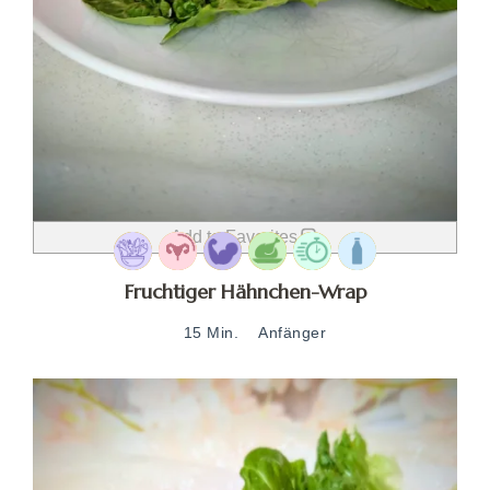
Add to Favorites
Fruchtiger Hähnchen-Wrap
15 Min.
Anfänger