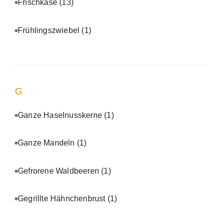
Frischkäse
(13)
Frühlingszwiebel
(1)
G
Ganze Haselnusskerne
(1)
Ganze Mandeln
(1)
Gefrorene Waldbeeren
(1)
Gegrillte Hähnchenbrust
(1)