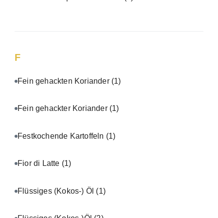
F
Fein gehackten Koriander
(1)
Fein gehackter Koriander
(1)
Festkochende Kartoffeln
(1)
Fior di Latte
(1)
Flüssiges (Kokos-) Öl
(1)