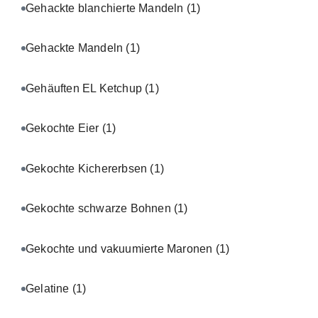
Gehackte blanchierte Mandeln
(1)
Gehackte Mandeln
(1)
Gehäuften EL Ketchup
(1)
Gekochte Eier
(1)
Gekochte Kichererbsen
(1)
Gekochte schwarze Bohnen
(1)
Gekochte und vakuumierte Maronen
(1)
Gelatine
(1)