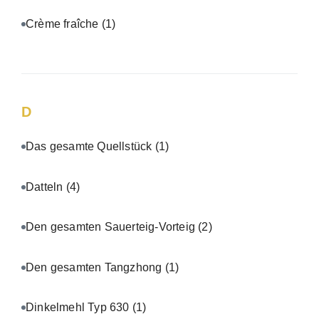
Crème fraîche
(1)
D
Das gesamte Quellstück
(1)
Datteln
(4)
Den gesamten Sauerteig-Vorteig
(2)
Den gesamten Tangzhong
(1)
Dinkelmehl Typ 630
(1)