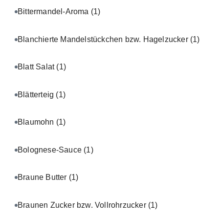
Bittermandel-Aroma
(1)
Blanchierte Mandelstückchen bzw. Hagelzucker
(1)
Blatt Salat
(1)
Blätterteig
(1)
Blaumohn
(1)
Bolognese-Sauce
(1)
Braune Butter
(1)
Braunen Zucker bzw. Vollrohrzucker
(1)