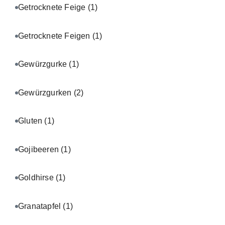
Getrocknete Feige
(1)
Getrocknete Feigen
(1)
Gewürzgurke
(1)
Gewürzgurken
(2)
Gluten
(1)
Gojibeeren
(1)
Goldhirse
(1)
Granatapfel
(1)