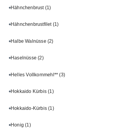
Hähnchenbrust
(1)
Hähnchenbrustfilet
(1)
Halbe Walnüsse
(2)
Haselnüsse
(2)
Helles Vollkornmehl**
(3)
Hokkaido Kürbis
(1)
Hokkaido-Kürbis
(1)
Honig
(1)