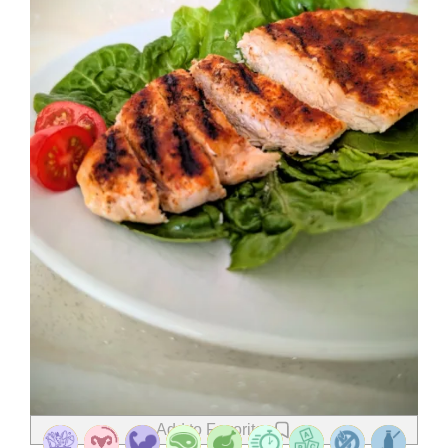
Add to Favorites