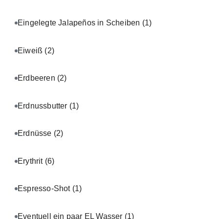
Eingelegte Jalapeños in Scheiben
(1)
Eiweiß
(2)
Erdbeeren
(2)
Erdnussbutter
(1)
Erdnüsse
(2)
Erythrit
(6)
Espresso-Shot
(1)
Eventuell ein paar EL Wasser
(1)