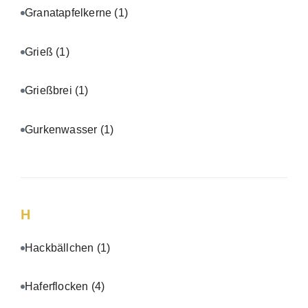
Granatapfelkerne
(1)
Grieß
(1)
Grießbrei
(1)
Gurkenwasser
(1)
H
Hackbällchen
(1)
Haferflocken
(4)