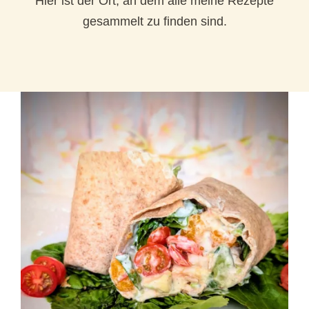
Hier ist der Ort, an dem alle meine Rezepte
gesammelt zu finden sind.