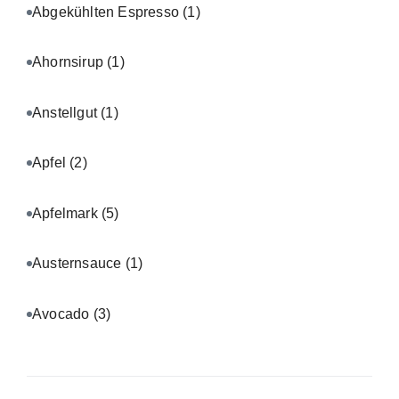
Abgekühlten Espresso
(1)
Ahornsirup
(1)
Anstellgut
(1)
Apfel
(2)
Apfelmark
(5)
Austernsauce
(1)
Avocado
(3)