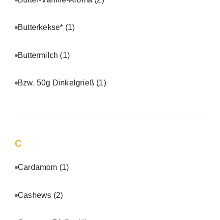
Butterkekse*
(1)
Buttermilch
(1)
Bzw. 50g Dinkelgrieß
(1)
C
Cardamom
(1)
Cashews
(2)