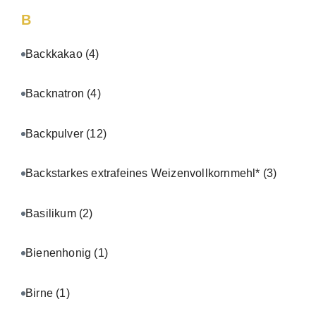
B
Backkakao
(4)
Backnatron
(4)
Backpulver
(12)
Backstarkes extrafeines Weizenvollkornmehl*
(3)
Basilikum
(2)
Bienenhonig
(1)
Birne
(1)