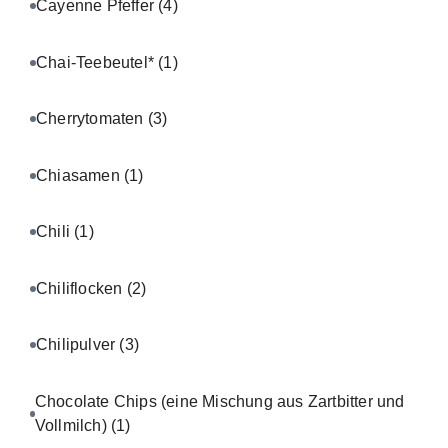
Cayenne Pfeffer
(4)
Chai-Teebeutel*
(1)
Cherrytomaten
(3)
Chiasamen
(1)
Chili
(1)
Chiliflocken
(2)
Chilipulver
(3)
Chocolate Chips (eine Mischung aus Zartbitter und
Vollmilch)
(1)