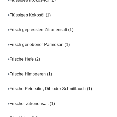
Flüssiges (Kokos-)Öl
(2)
Flüssiges Kokosöl
(1)
Frisch gepressten Zitronensaft
(1)
Frisch geriebener Parmesan
(1)
Frische Hefe
(2)
Frische Himbeeren
(1)
Frische Petersilie, Dill oder Schnittlauch
(1)
Frischer Zitronensaft
(1)