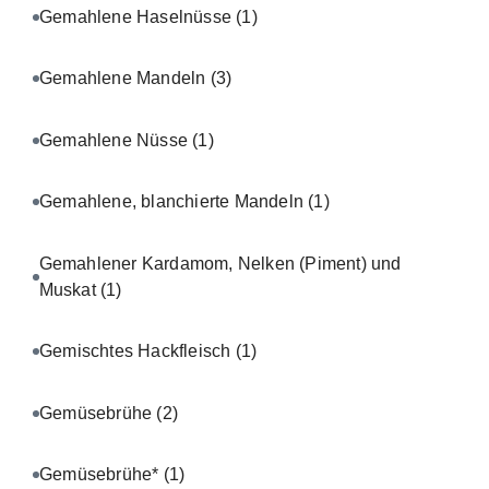
Gemahlene Haselnüsse
(1)
Gemahlene Mandeln
(3)
Gemahlene Nüsse
(1)
Gemahlene, blanchierte Mandeln
(1)
Gemahlener Kardamom, Nelken (Piment) und
Muskat
(1)
Gemischtes Hackfleisch
(1)
Gemüsebrühe
(2)
Gemüsebrühe*
(1)