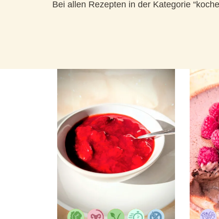
Bei allen Rezepten in der Kategorie “koc