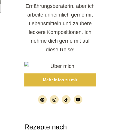
Ernährungsberaterin, aber ich
arbeite unheimlich gerne mit
Lebensmitteln und zaubere
leckere Kompositionen. Ich
nehme dich gerne mit auf
diese Reise!
Mehr Infos zu mir
Rezepte nach