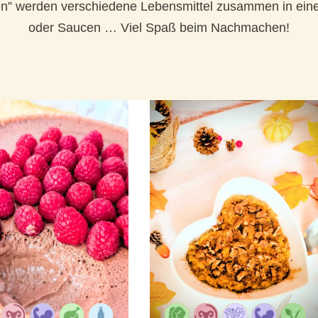
hen” werden verschiedene Lebensmittel zusammen in ein
oder Saucen … Viel Spaß beim Nachmachen!