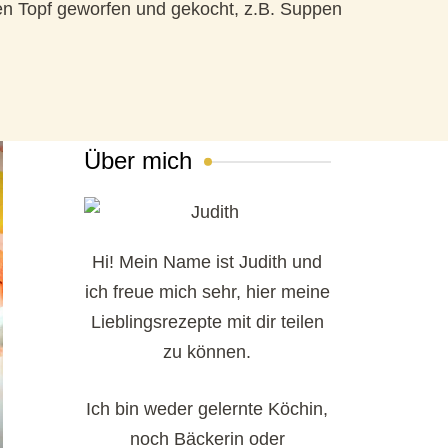
en Topf geworfen und gekocht, z.B. Suppen
Über mich
Hi! Mein Name ist Judith und
ich freue mich sehr, hier meine
Lieblingsrezepte mit dir teilen
zu können.
Ich bin weder gelernte Köchin,
noch Bäckerin oder