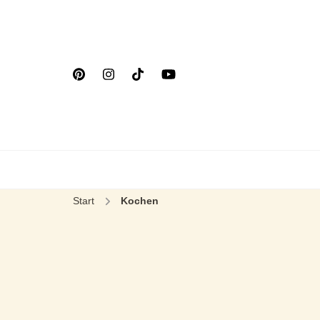
Start
Kochen