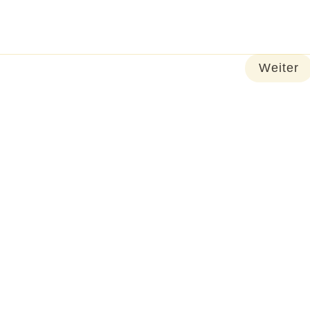
Weiter