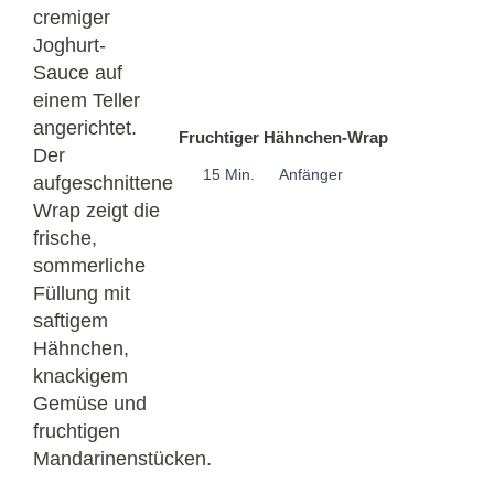
Fruchtiger Hähnchen-Wrap
15 Min.
Anfänger