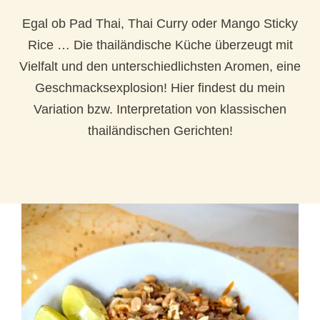
Egal ob Pad Thai, Thai Curry oder Mango Sticky
Rice … Die thailändische Küche überzeugt mit
Vielfalt und den unterschiedlichsten Aromen, eine
Geschmacksexplosion! Hier findest du mein
Variation bzw. Interpretation von klassischen
thailändischen Gerichten!