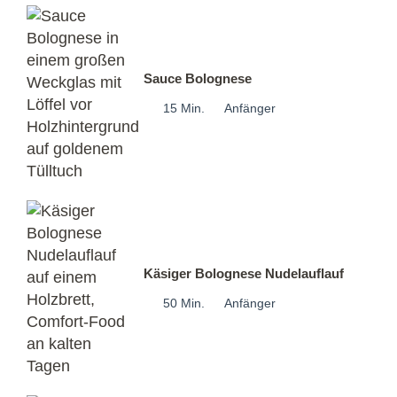
Sauce Bolognese
15 Min.
Anfänger
Käsiger Bolognese Nudelauflauf
50 Min.
Anfänger