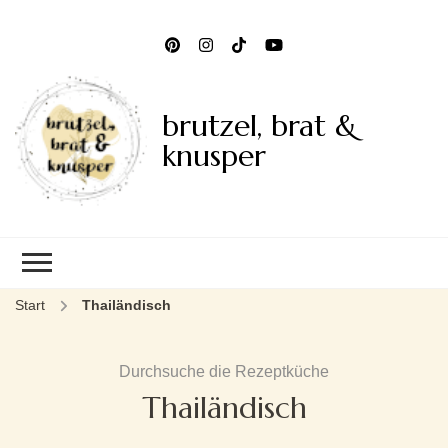
brutzel, brat &
knusper
Start
Thailändisch
Durchsuche die Rezeptküche
Thailändisch