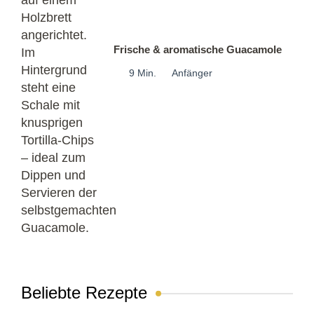
Frische & aromatische Guacamole
9 Min.
Anfänger
Beliebte Rezepte