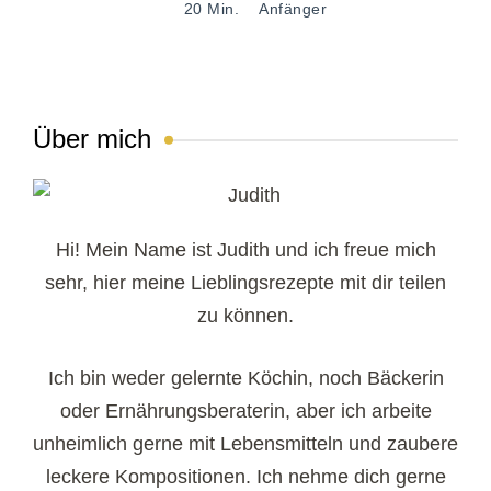
20 Min.
Anfänger
Über mich
Hi! Mein Name ist Judith und ich freue mich
sehr, hier meine Lieblingsrezepte mit dir teilen
zu können.
Ich bin weder gelernte Köchin, noch Bäckerin
oder Ernährungsberaterin, aber ich arbeite
unheimlich gerne mit Lebensmitteln und zaubere
leckere Kompositionen. Ich nehme dich gerne