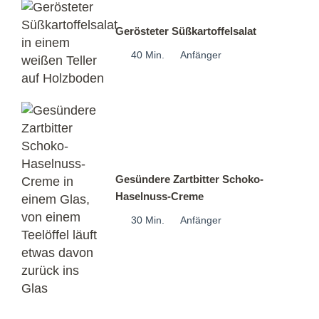
Gerösteter Süßkartoffelsalat
40 Min.
Anfänger
Gesündere Zartbitter Schoko-
Haselnuss-Creme
30 Min.
Anfänger