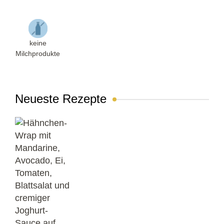
keine
Milchprodukte
Neueste Rezepte