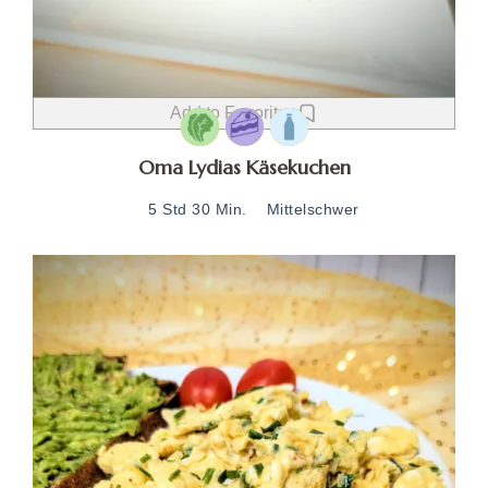
Add to Favorites
Oma Lydias Käsekuchen
5 Std 30 Min.
Mittelschwer