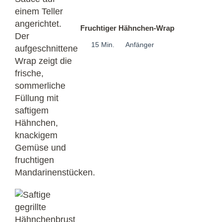
Fruchtiger Hähnchen-Wrap
15 Min.
Anfänger