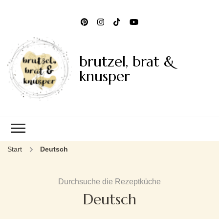
brutzel, brat &
knusper
Start
Deutsch
Durchsuche die Rezeptküche
Deutsch