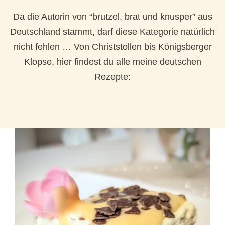
Da die Autorin von “brutzel, brat und knusper” aus
Deutschland stammt, darf diese Kategorie natürlich
nicht fehlen … Von Christstollen bis Königsberger
Klopse, hier findest du alle meine deutschen
Rezepte: