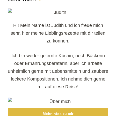
Hi! Mein Name ist Judith und ich freue mich
sehr, hier meine Lieblingsrezepte mit dir teilen
zu können.
Ich bin weder gelernte Köchin, noch Bäckerin
oder Ernährungsberaterin, aber ich arbeite
unheimlich gerne mit Lebensmitteln und zaubere
leckere Kompositionen. Ich nehme dich gerne
mit auf diese Reise!
Mehr Infos zu mir