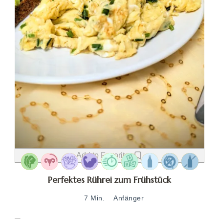
Add to Favorites
Perfektes Rührei zum Frühstück
7 Min.
Anfänger