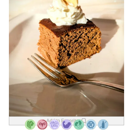
Add to Favorites