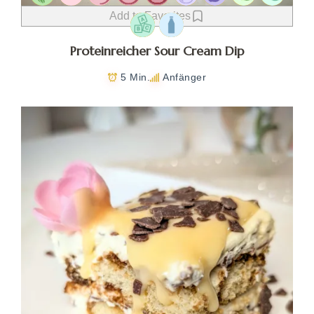
Add to Favorites
Proteinreicher Sour Cream Dip
5 Min.
Anfänger