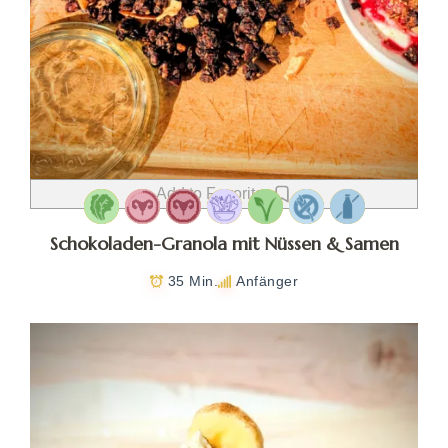
Add to Favorites
Schokoladen-Granola mit Nüssen & Samen
35 Min.
Anfänger