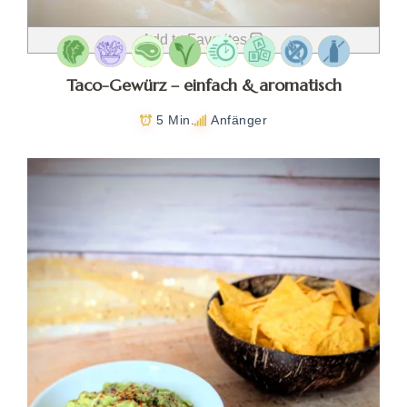
Add to Favorites
Taco-Gewürz – einfach & aromatisch
5 Min.
Anfänger