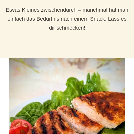
Etwas Kleines zwischendurch – manchmal hat man
einfach das Bedürfnis nach einem Snack. Lass es
dir schmecken!