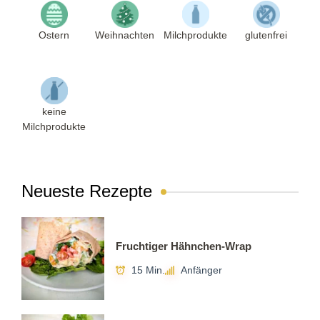
Ostern
Weihnachten
Milchprodukte
glutenfrei
keine
Milchprodukte
Neueste Rezepte
Fruchtiger Hähnchen-Wrap
15 Min.
Anfänger