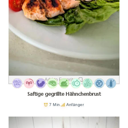
Add to Favorites
Saftige gegrillte Hähnchenbrust
7 Min.
Anfänger