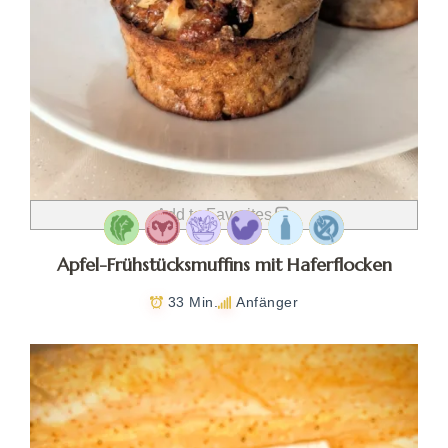
Add to Favorites
Apfel-Frühstücksmuffins mit Haferflocken
33 Min.
Anfänger