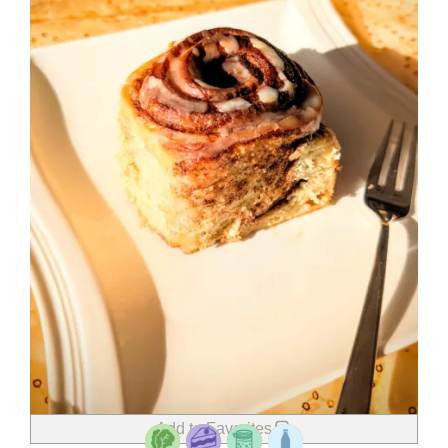
Add to Favorites