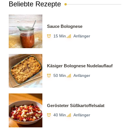
Beliebte Rezepte
Sauce Bolognese
15 Min.
Anfänger
Käsiger Bolognese Nudelauflauf
50 Min.
Anfänger
Gerösteter Süßkartoffelsalat
40 Min.
Anfänger