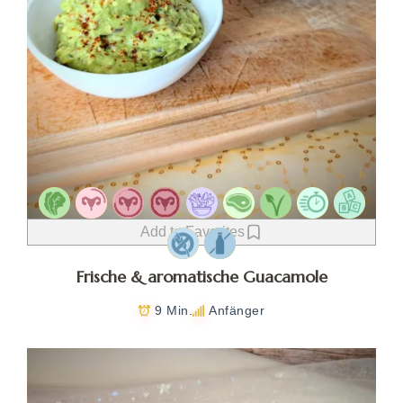
Add to Favorites
Frische & aromatische Guacamole
9 Min.
Anfänger