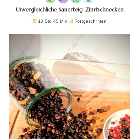
Unvergleichliche Sauerteig-Zimtschnecken
19 Std 45 Min.
Fortgeschritten