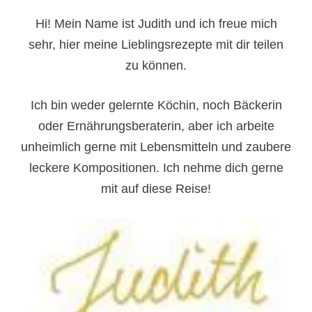
Hi! Mein Name ist Judith und ich freue mich
sehr, hier meine Lieblingsrezepte mit dir teilen
zu können.
Ich bin weder gelernte Köchin, noch Bäckerin
oder Ernährungsberaterin, aber ich arbeite
unheimlich gerne mit Lebensmitteln und zaubere
leckere Kompositionen. Ich nehme dich gerne
mit auf diese Reise!