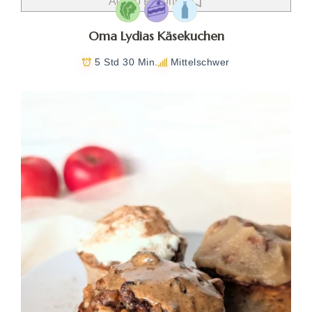
Add to Favorites
Oma Lydias Käsekuchen
5 Std 30 Min.
Mittelschwer