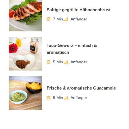
Saftige gegrillte Hähnchenbrust
7 Min.
Anfänger
Taco-Gewürz – einfach &
aromatisch
5 Min.
Anfänger
Frische & aromatische Guacamole
9 Min.
Anfänger