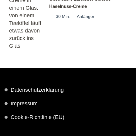
Haselnuss-Creme
30 Min.
Anfänger
Datenschutzerklärung
Impressum
Cookie-Richtlinie (EU)