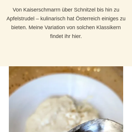
Von Kaiserschmarrn über Schnitzel bis hin zu
Apfelstrudel – kulinarisch hat Österreich einiges zu
bieten. Meine Variation von solchen Klassikern
findet ihr hier.