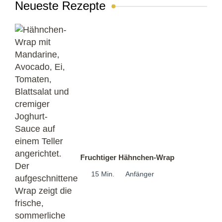
Neueste Rezepte
Fruchtiger Hähnchen-Wrap
15 Min.
Anfänger