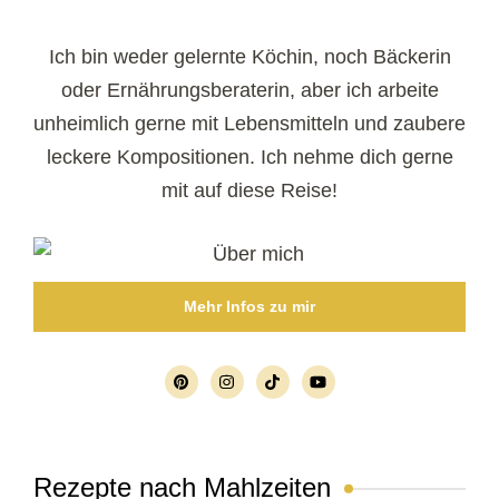
Ich bin weder gelernte Köchin, noch Bäckerin
oder Ernährungsberaterin, aber ich arbeite
unheimlich gerne mit Lebensmitteln und zaubere
leckere Kompositionen. Ich nehme dich gerne
mit auf diese Reise!
Mehr Infos zu mir
Rezepte nach Mahlzeiten