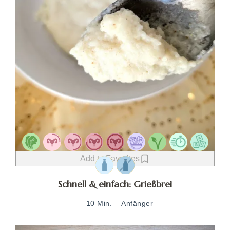
Add to Favorites
Schnell & einfach: Grießbrei
10 Min.
Anfänger