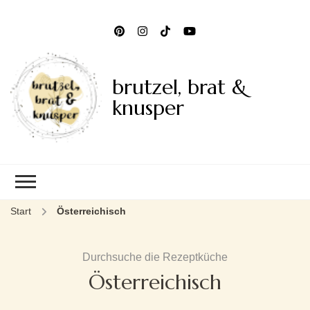
brutzel, brat &
knusper
Start
Österreichisch
Durchsuche die Rezeptküche
Österreichisch