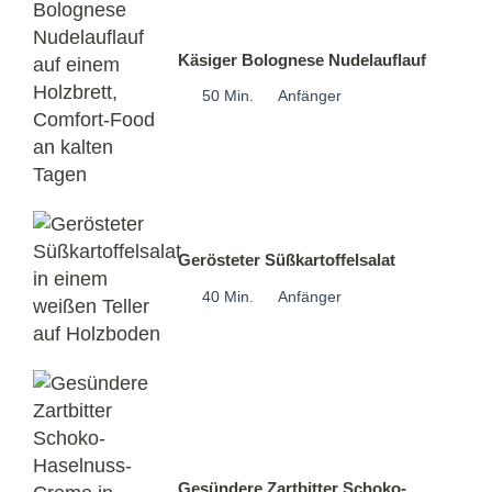
Käsiger Bolognese Nudelauflauf
50 Min.
Anfänger
Gerösteter Süßkartoffelsalat
40 Min.
Anfänger
Gesündere Zartbitter Schoko-