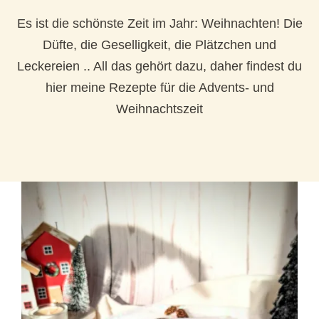
Es ist die schönste Zeit im Jahr: Weihnachten! Die
Düfte, die Geselligkeit, die Plätzchen und
Leckereien .. All das gehört dazu, daher findest du
hier meine Rezepte für die Advents- und
Weihnachtszeit