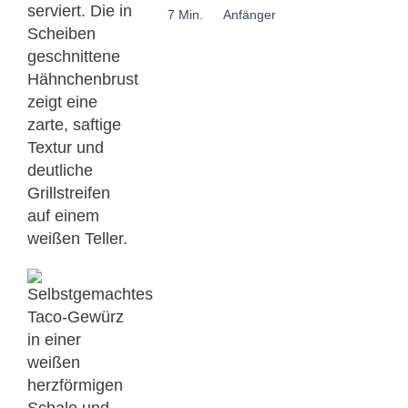
7 Min.
Anfänger