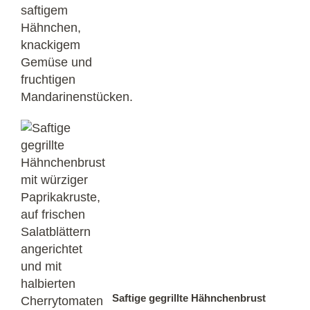
Saftige gegrillte Hähnchenbrust