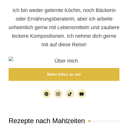
Ich bin weder gelernte Köchin, noch Bäckerin
oder Ernährungsberaterin, aber ich arbeite
unheimlich gerne mit Lebensmitteln und zaubere
leckere Kompositionen. Ich nehme dich gerne
mit auf diese Reise!
Mehr Infos zu mir
Rezepte nach Mahlzeiten