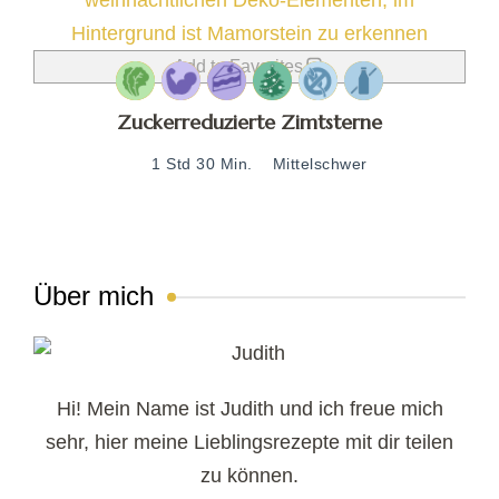
Add to Favorites
Zuckerreduzierte Zimtsterne
1 Std 30 Min.
Mittelschwer
Über mich
Hi! Mein Name ist Judith und ich freue mich
sehr, hier meine Lieblingsrezepte mit dir teilen
zu können.