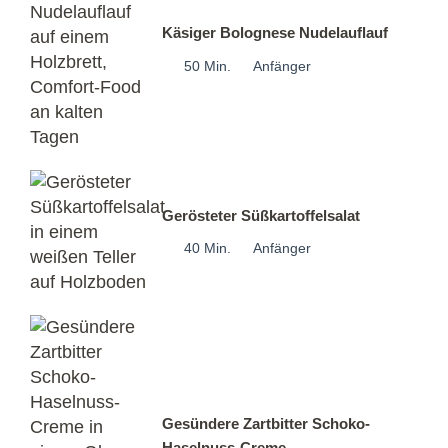
Käsiger Bolognese Nudelauflauf
50 Min.
Anfänger
Gerösteter Süßkartoffelsalat
40 Min.
Anfänger
Gesündere Zartbitter Schoko-
Haselnuss-Creme