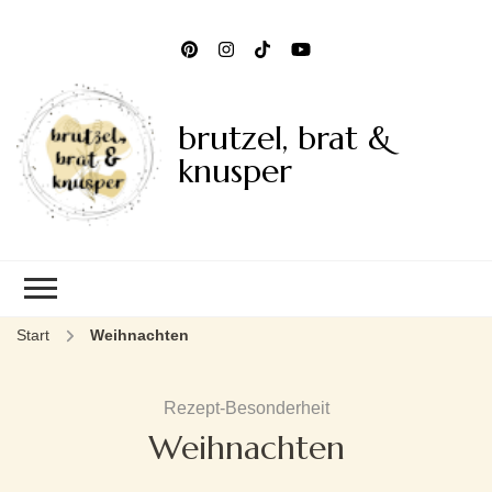
brutzel, brat &
knusper
Start
Weihnachten
Rezept-Besonderheit
Weihnachten