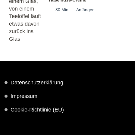
30 Min.
Anfänger
Datenschutzerklärung
Impressum
Cookie-Richtlinie (EU)