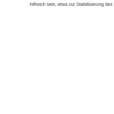
hilfreich sein, etwa zur Stabilisierung de