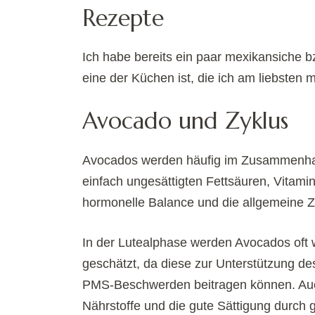
Rezepte
Ich habe bereits ein paar mexikansiche bzw
eine der Küchen ist, die ich am liebsten
Avocado und Zyklus
Avocados werden häufig im Zusammenhang
einfach ungesättigten Fettsäuren, Vitamin
hormonelle Balance und die allgemeine Z
In der Lutealphase werden Avocados oft
geschätzt, da diese zur Unterstützung d
PMS-Beschwerden beitragen können. Auc
Nährstoffe und die gute Sättigung durch