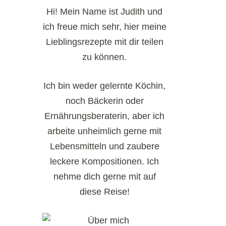
Hi! Mein Name ist Judith und
ich freue mich sehr, hier meine
Lieblingsrezepte mit dir teilen
zu können.
Ich bin weder gelernte Köchin,
noch Bäckerin oder
Ernährungsberaterin, aber ich
arbeite unheimlich gerne mit
Lebensmitteln und zaubere
leckere Kompositionen. Ich
nehme dich gerne mit auf
diese Reise!