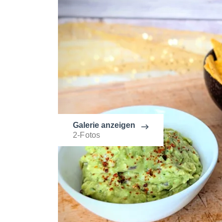
Galerie anzeigen
2-Fotos