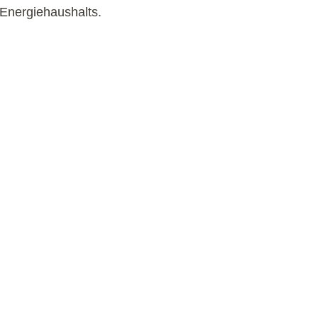
s Energiehaushalts.