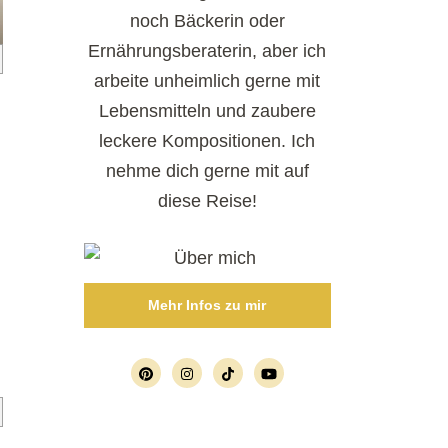
noch Bäckerin oder
Ernährungsberaterin, aber ich
arbeite unheimlich gerne mit
Lebensmitteln und zaubere
leckere Kompositionen. Ich
nehme dich gerne mit auf
diese Reise!
Mehr Infos zu mir