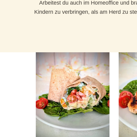
Arbeitest du auch im Homeoffice und brau
Kindern zu verbringen, als am Herd zu st