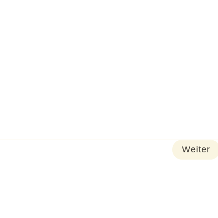
Weiter