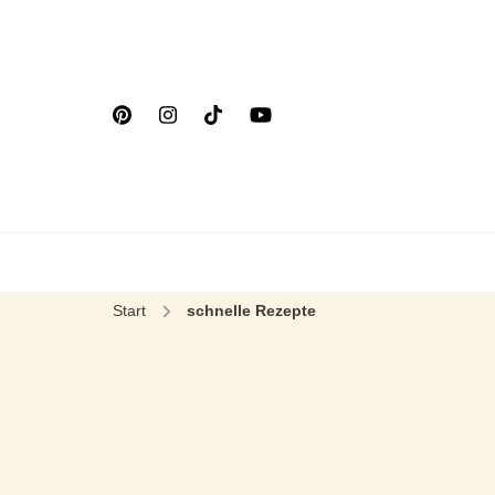
Start
schnelle Rezepte