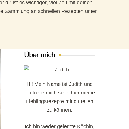
ir ist es wichtiger, viel Zeit mit deinen
eine Sammlung an schnellen Rezepten unter
Über mich
Hi! Mein Name ist Judith und
ich freue mich sehr, hier meine
Lieblingsrezepte mit dir teilen
zu können.
Ich bin weder gelernte Köchin,