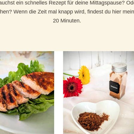
chst ein schnelles Rezept für deine Mittagspause? Oder d
ehen? Wenn die Zeit mal knapp wird, findest du hier m
20 Minuten.