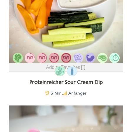
Add to Favorites
Proteinreicher Sour Cream Dip
5 Min.
Anfänger