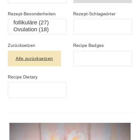
Rezept-Besonderheiten
Rezept-Schlagwörter
Zurücksetzen
Recipe Badges
Alle zurücksetzen
Recipe Dietary