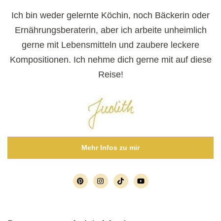
Ich bin weder gelernte Köchin, noch Bäckerin oder
Ernährungsberaterin, aber ich arbeite unheimlich
gerne mit Lebensmitteln und zaubere leckere
Kompositionen. Ich nehme dich gerne mit auf diese
Reise!
Mehr Infos zu mir