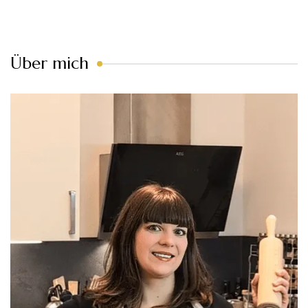
Über mich