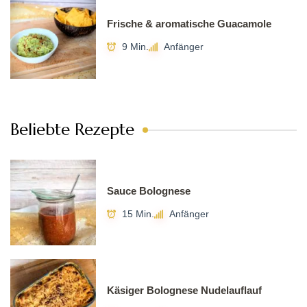
Frische & aromatische Guacamole
9 Min.
Anfänger
Beliebte Rezepte
Sauce Bolognese
15 Min.
Anfänger
Käsiger Bolognese Nudelauflauf