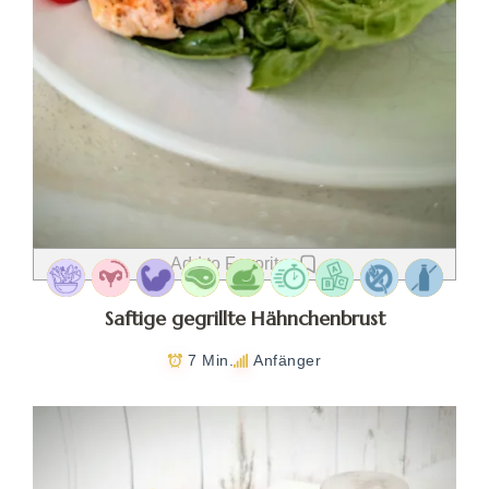
Add to Favorites
Saftige gegrillte Hähnchenbrust
7 Min.
Anfänger