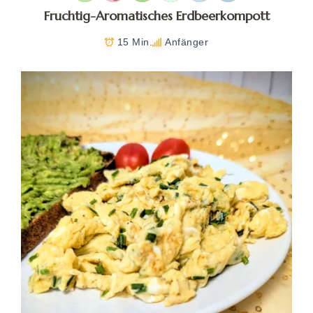
Fruchtig-Aromatisches Erdbeerkompott
15 Min.
Anfänger