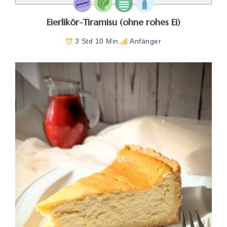
Eierlikör-Tiramisu (ohne rohes Ei)
3 Std 10 Min.
Anfänger