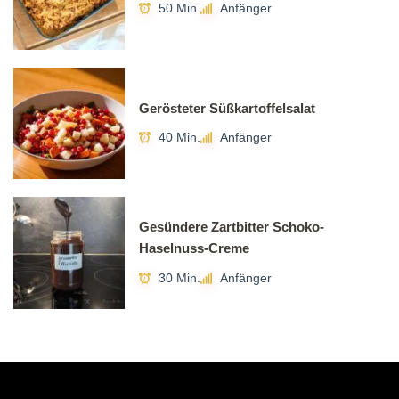
50 Min.
Anfänger
Gerösteter Süßkartoffelsalat
40 Min.
Anfänger
Gesündere Zartbitter Schoko-
Haselnuss-Creme
30 Min.
Anfänger