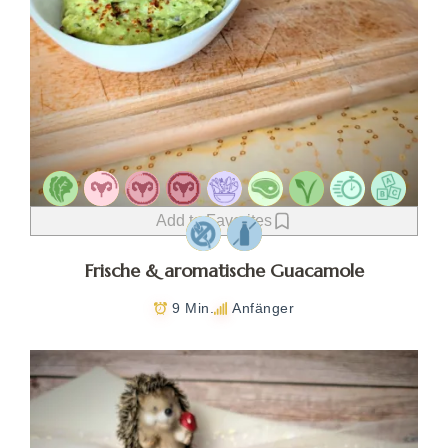
Add to Favorites
Frische & aromatische Guacamole
9 Min.
Anfänger