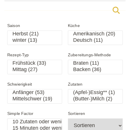
Saison
Küche
Rezept-Typ
Zubereitungs-Methode
Schwierigkeit
Zutaten
Simple Factor
Sortieren