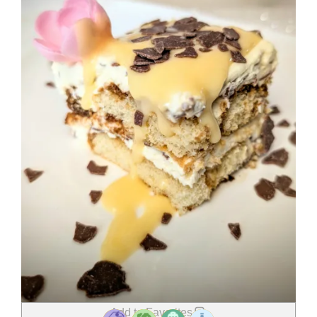
Add to Favorites