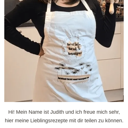
Hi! Mein Name ist Judith und ich freue mich sehr,
hier meine Lieblingsrezepte mit dir teilen zu können.