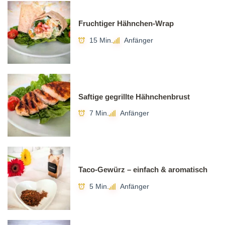
Fruchtiger Hähnchen-Wrap
15 Min.
Anfänger
Saftige gegrillte Hähnchenbrust
7 Min.
Anfänger
Taco-Gewürz – einfach & aromatisch
5 Min.
Anfänger