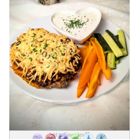
Add to Favorites