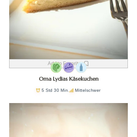
Add to Favorites
Oma Lydias Käsekuchen
5 Std 30 Min.
Mittelschwer