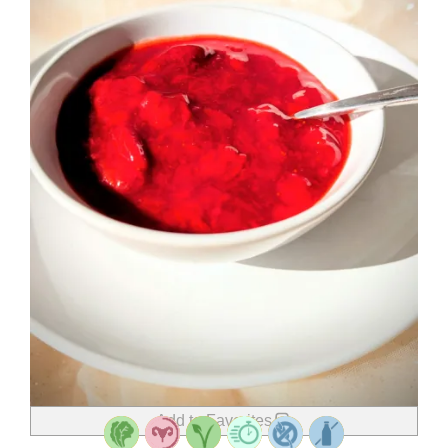
Add to Favorites