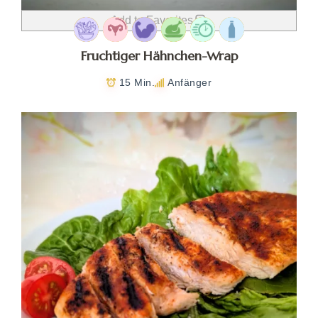
Add to Favorites
Fruchtiger Hähnchen-Wrap
15 Min.
Anfänger