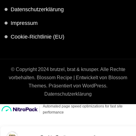
Datenschutzerklärung
Impressum
Cookie-Richtlinie (EU)
© Copyright 2024 brutzel, brat & knusper. Alle Rechte
vorbehalten.
Blossom Recipe | Entwickelt von
Blossom
Themes
. Präsentiert von
WordPress
.
Datenschutzerklärung