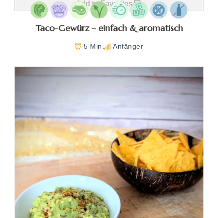
Add to Favorites
Taco-Gewürz – einfach & aromatisch
5 Min.
Anfänger