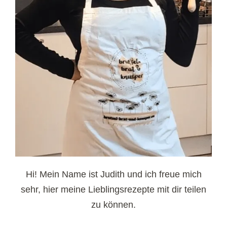
Hi! Mein Name ist Judith und ich freue mich
sehr, hier meine Lieblingsrezepte mit dir teilen
zu können.