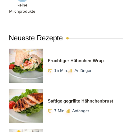
keine
Milchprodukte
Neueste Rezepte
Fruchtiger Hähnchen-Wrap
15 Min.
Anfänger
Saftige gegrillte Hähnchenbrust
7 Min.
Anfänger