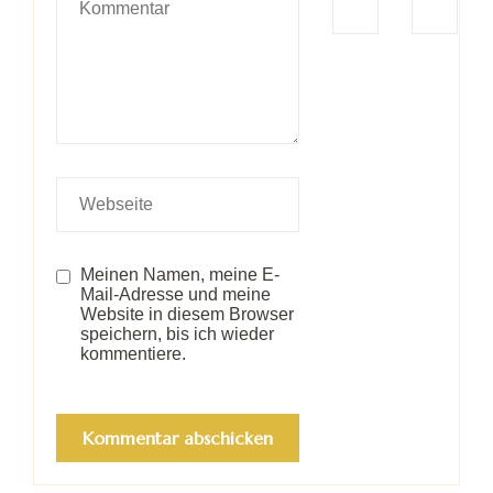
Meinen Namen, meine E-
Mail-Adresse und meine
Website in diesem Browser
speichern, bis ich wieder
kommentiere.