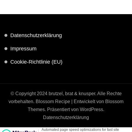
Datenschutzerklärung
Impressum
Cookie-Richtlinie (EU)
© Copyright 2024 brutzel, brat & knusper. Alle Rechte
vorbehalten.
Blossom Recipe | Entwickelt von
Blossom
Themes
. Präsentiert von
WordPress
.
Datenschutzerklärung