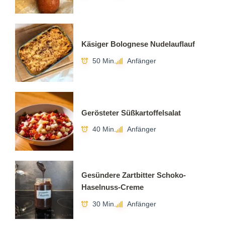
Käsiger Bolognese Nudelauflauf
50 Min.
Anfänger
Gerösteter Süßkartoffelsalat
40 Min.
Anfänger
Gesündere Zartbitter Schoko-
Haselnuss-Creme
30 Min.
Anfänger