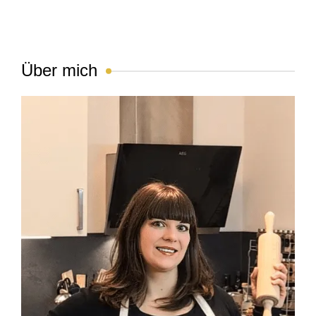
Über mich