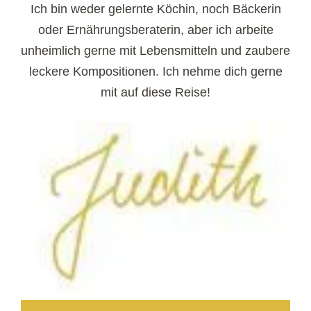
Ich bin weder gelernte Köchin, noch Bäckerin
oder Ernährungsberaterin, aber ich arbeite
unheimlich gerne mit Lebensmitteln und zaubere
leckere Kompositionen. Ich nehme dich gerne
mit auf diese Reise!