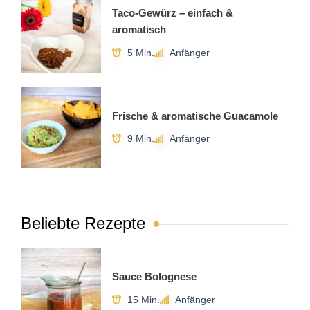
Taco-Gewürz – einfach &
aromatisch
5 Min.
Anfänger
Frische & aromatische Guacamole
9 Min.
Anfänger
Beliebte Rezepte
Sauce Bolognese
15 Min.
Anfänger