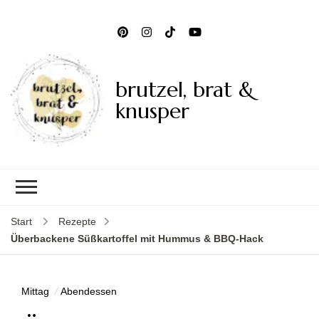
brutzel, brat &
knusper
Start
Rezepte
Überbackene Süßkartoffel mit Hummus & BBQ-Hack
Mittag
Abendessen