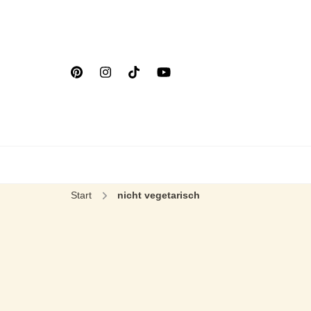
Start
nicht vegetarisch