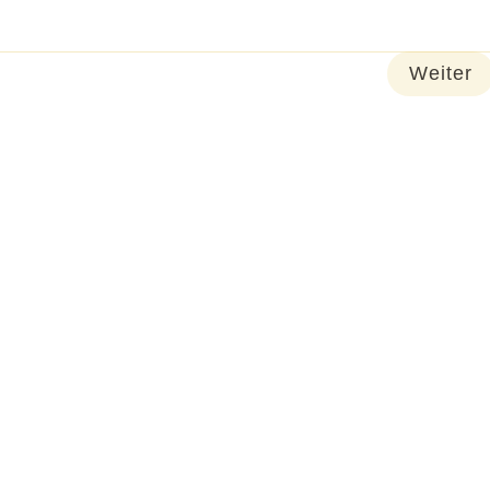
Weiter