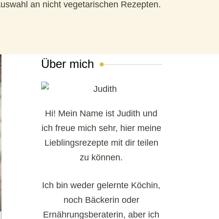
n Auswahl an nicht vegetarischen Rezepten.
Über mich
Hi! Mein Name ist Judith und
ich freue mich sehr, hier meine
Lieblingsrezepte mit dir teilen
zu können.
Ich bin weder gelernte Köchin,
noch Bäckerin oder
Ernährungsberaterin, aber ich