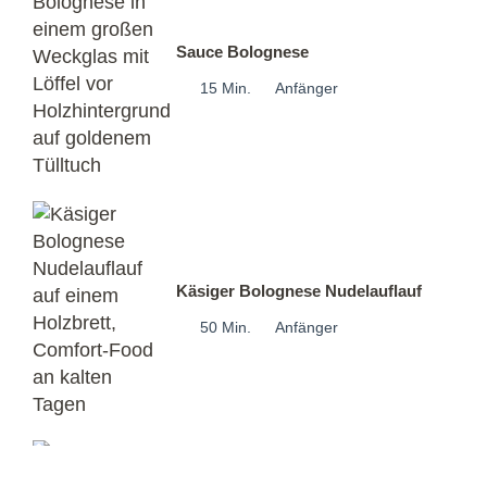
Sauce Bolognese
15 Min.
Anfänger
Käsiger Bolognese Nudelauflauf
50 Min.
Anfänger