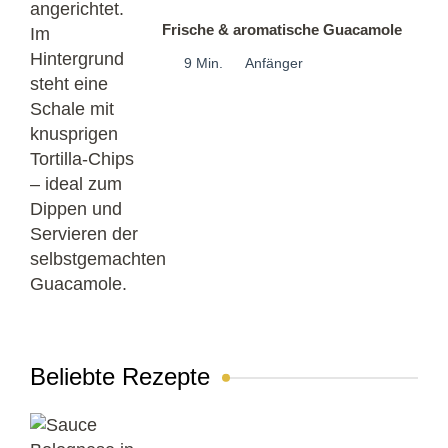
Frische & aromatische Guacamole
9 Min.
Anfänger
Beliebte Rezepte