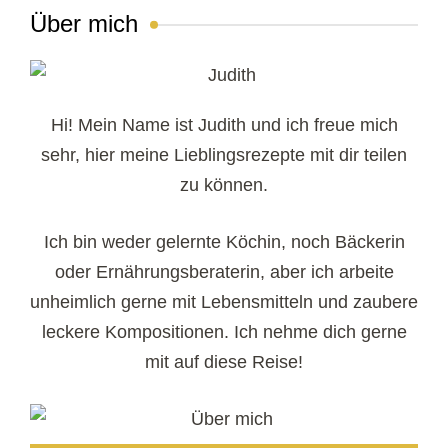
Über mich
Hi! Mein Name ist Judith und ich freue mich
sehr, hier meine Lieblingsrezepte mit dir teilen
zu können.
Ich bin weder gelernte Köchin, noch Bäckerin
oder Ernährungsberaterin, aber ich arbeite
unheimlich gerne mit Lebensmitteln und zaubere
leckere Kompositionen. Ich nehme dich gerne
mit auf diese Reise!