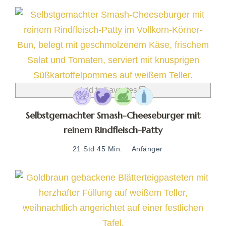
Add to Favorites
Selbstgemachter Smash-Cheeseburger mit
reinem Rindfleisch-Patty
21 Std 45 Min.
Anfänger