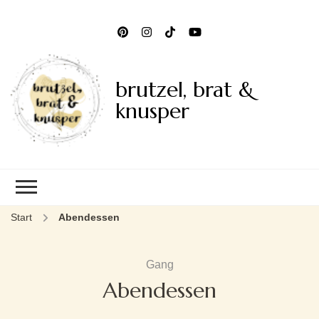
brutzel, brat &
knusper
Start
Abendessen
Gang
Abendessen