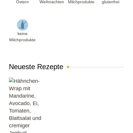
Ostern
Weihnachten
Milchprodukte
glutenfrei
keine
Milchprodukte
Neueste Rezepte