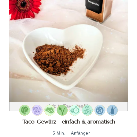
Add to Favorites
Taco-Gewürz – einfach & aromatisch
5 Min.
Anfänger