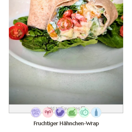
Add to Favorites
Fruchtiger Hähnchen-Wrap