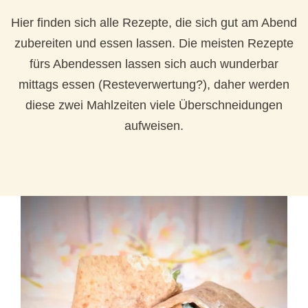
Hier finden sich alle Rezepte, die sich gut am Abend
zubereiten und essen lassen. Die meisten Rezepte
fürs Abendessen lassen sich auch wunderbar
mittags essen (Resteverwertung?), daher werden
diese zwei Mahlzeiten viele Überschneidungen
aufweisen.