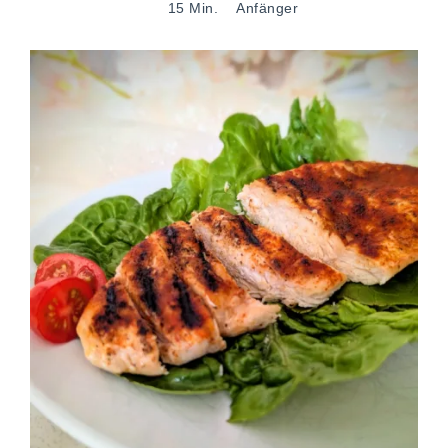
15 Min.
Anfänger