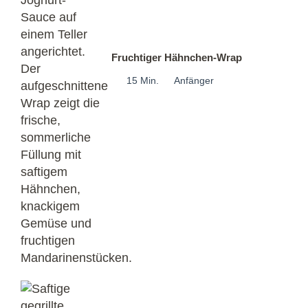
Fruchtiger Hähnchen-Wrap
15 Min.
Anfänger