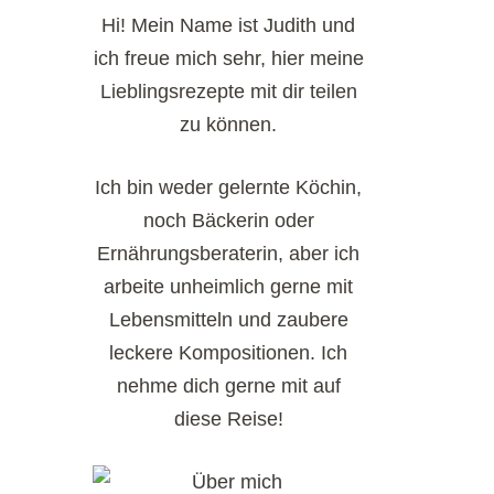
Hi! Mein Name ist Judith und
ich freue mich sehr, hier meine
Lieblingsrezepte mit dir teilen
zu können.
Ich bin weder gelernte Köchin,
noch Bäckerin oder
Ernährungsberaterin, aber ich
arbeite unheimlich gerne mit
Lebensmitteln und zaubere
leckere Kompositionen. Ich
nehme dich gerne mit auf
diese Reise!