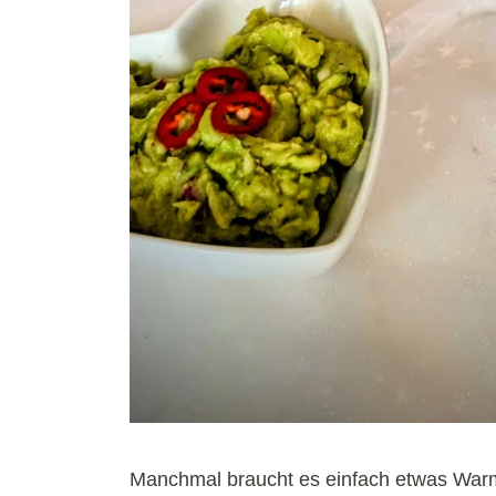
Manchmal braucht es einfach etwas Warm