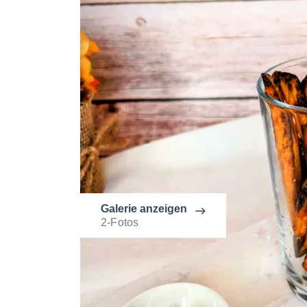
Galerie anzeigen
2-Fotos