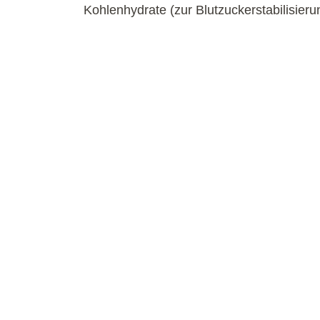
Kohlenhydrate (zur Blutzuckerstabilisier