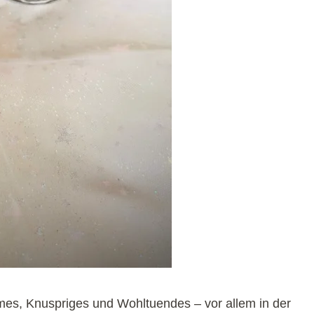
es, Knuspriges und Wohltuendes – vor allem in der