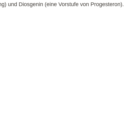
ung) und Diosgenin (eine Vorstufe von Progesteron).