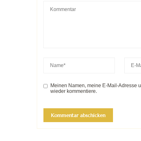
Meinen Namen, meine E-Mail-Adresse un
wieder kommentiere.