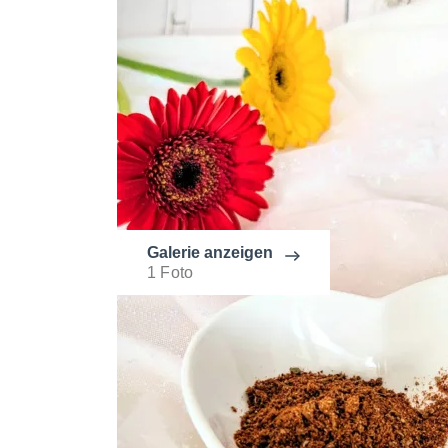
Galerie anzeigen
1 Foto