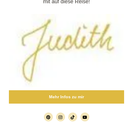
mit auf diese Reise!
Mehr Infos zu mir