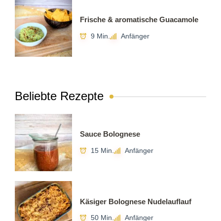
Frische & aromatische Guacamole
9 Min.
Anfänger
Beliebte Rezepte
Sauce Bolognese
15 Min.
Anfänger
Käsiger Bolognese Nudelauflauf
50 Min.
Anfänger