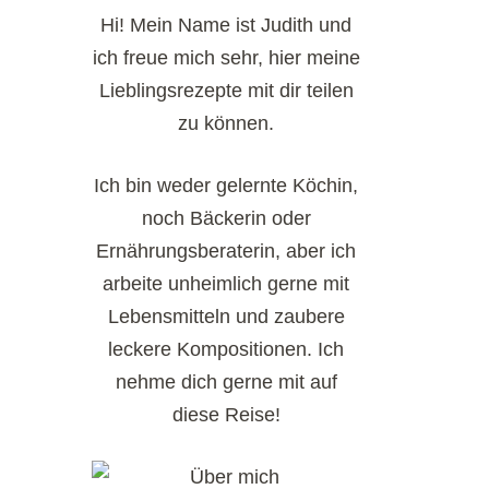
Hi! Mein Name ist Judith und
ich freue mich sehr, hier meine
Lieblingsrezepte mit dir teilen
zu können.
Ich bin weder gelernte Köchin,
noch Bäckerin oder
Ernährungsberaterin, aber ich
arbeite unheimlich gerne mit
Lebensmitteln und zaubere
leckere Kompositionen. Ich
nehme dich gerne mit auf
diese Reise!