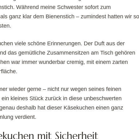
stich. Während meine Schwester sofort zum
als ganz klar dem Bienenstich – zumindest hatten wir s
sten.
chen viele schöne Erinnerungen. Der Duft aus der
 und das gemütliche Zusammensitzen am Tisch gehören
hen war immer wunderbar cremig, mit einem zarten
fläche.
mer wieder gerne – nicht nur wegen seines feinen
ein kleines Stück zurück in diese unbeschwerten
 genau deshalb hat dieser Käsekuchen einen ganz
lung verdient.
sekuchen mit Sicherheit