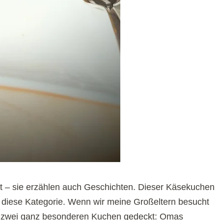
 – sie erzählen auch Geschichten. Dieser Käsekuchen
 diese Kategorie. Wenn wir meine Großeltern besucht
it zwei ganz besonderen Kuchen gedeckt: Omas