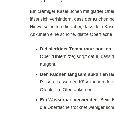
Ein cremiger Käsekuchen mit glatter Oberf
lässt sich verhindern, dass der Kuchen b
Hinweise helfen dir dabei, dass dein Käs
Abkühlen eine schöne, glatte Oberfläche 
Bei niedriger Temperatur backen
:
Ober-/Unterhitze) sorgt dafür, dass 
aufgeht.
Den Kuchen langsam abkühlen la
Rissen. Lasse den Käsekuchen desha
Ofentür im Ofen abkühlen.
Ein Wasserbad verwenden
: Beim 
die Oberfläche trocknet weniger schn