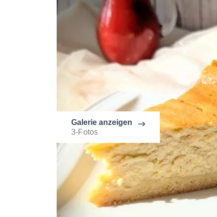
Galerie anzeigen
3-Fotos