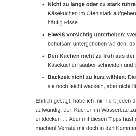
Nicht zu lange oder zu stark rühr
Käsekuchen im Ofen stark aufgehen
häufig Risse.
Eiweiß vorsichtig unterheben
: We
behutsam untergehoben werden, dami
Den Kuchen nicht zu früh aus der
Käsekuchen sauber schneiden und b
Backzeit nicht zu kurz wählen
: Di
sie noch leicht wackeln, aber nicht f
Ehrlich gesagt, habe ich mir nicht jeden
aufwändig, den Kuchen im Wasserbad zu 
entdecken … Aber mit diesen Tipps hast 
machen! Verrate mir doch in den Kommenta