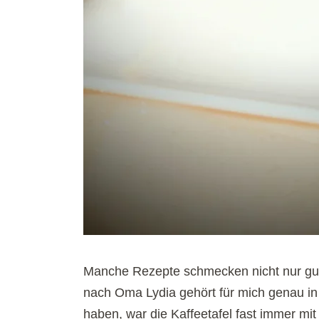
Manche Rezepte schmecken nicht nur gut
nach Oma Lydia gehört für mich genau in
haben, war die Kaffeetafel fast immer m