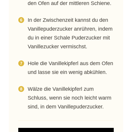
den Ofen auf der mittleren Schiene.
In der Zwischenzeit kannst du den
Vanillepuderzucker anrühren, indem
du in einer Schale Puderzucker mit
Vanillezucker vermischst.
Hole die Vanillekipferl aus dem Ofen
und lasse sie ein wenig abkühlen.
Wälze die Vanillekipferl zum
Schluss, wenn sie noch leicht warm
sind, in dem Vanillepuderzucker.