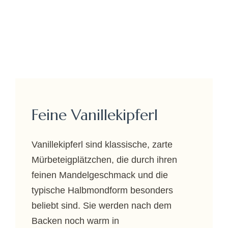
Feine Vanillekipferl
Vanillekipferl sind klassische, zarte
Mürbeteigplätzchen, die durch ihren
feinen Mandelgeschmack und die
typische Halbmondform besonders
beliebt sind. Sie werden nach dem
Backen noch warm in