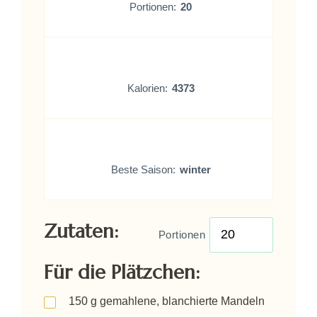
Portionen:
20
Kalorien:
4373
Beste Saison:
winter
Zutaten:
Portionen
Für die Plätzchen:
150
g
gemahlene, blanchierte Mandeln