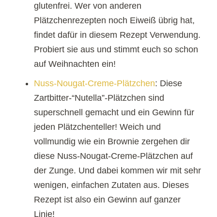
glutenfrei. Wer von anderen
Plätzchenrezepten noch Eiweiß übrig hat,
findet dafür in diesem Rezept Verwendung.
Probiert sie aus und stimmt euch so schon
auf Weihnachten ein!
Nuss-Nougat-Creme-Plätzchen
: Diese
Zartbitter-“Nutella”-Plätzchen sind
superschnell gemacht und ein Gewinn für
jeden Plätzchenteller! Weich und
vollmundig wie ein Brownie zergehen dir
diese Nuss-Nougat-Creme-Plätzchen auf
der Zunge. Und dabei kommen wir mit sehr
wenigen, einfachen Zutaten aus. Dieses
Rezept ist also ein Gewinn auf ganzer
Linie!