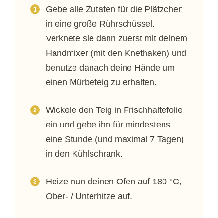
Gebe alle Zutaten für die Plätzchen
in eine große Rührschüssel.
Verknete sie dann zuerst mit deinem
Handmixer (mit den Knethaken) und
benutze danach deine Hände um
einen Mürbeteig zu erhalten.
Wickele den Teig in Frischhaltefolie
ein und gebe ihn für mindestens
eine Stunde (und maximal 7 Tagen)
in den Kühlschrank.
Heize nun deinen Ofen auf 180 °C,
Ober- / Unterhitze auf.