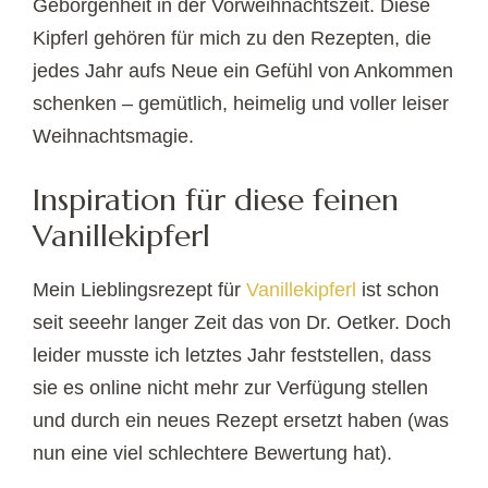
Geborgenheit in der Vorweihnachtszeit. Diese
Kipferl gehören für mich zu den Rezepten, die
jedes Jahr aufs Neue ein Gefühl von Ankommen
schenken – gemütlich, heimelig und voller leiser
Weihnachtsmagie.
Inspiration für diese feinen
Vanillekipferl
Mein Lieblingsrezept für
Vanillekipferl
ist schon
seit seeehr langer Zeit das von Dr. Oetker. Doch
leider musste ich letztes Jahr feststellen, dass
sie es online nicht mehr zur Verfügung stellen
und durch ein neues Rezept ersetzt haben (was
nun eine viel schlechtere Bewertung hat).