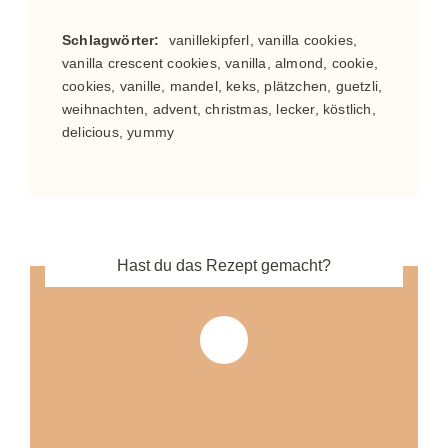
Schlagwörter:
vanillekipferl, vanilla cookies,
vanilla crescent cookies, vanilla, almond, cookie,
cookies, vanille, mandel, keks, plätzchen, guetzli,
weihnachten, advent, christmas, lecker, köstlich,
delicious, yummy
Hast du das Rezept gemacht?