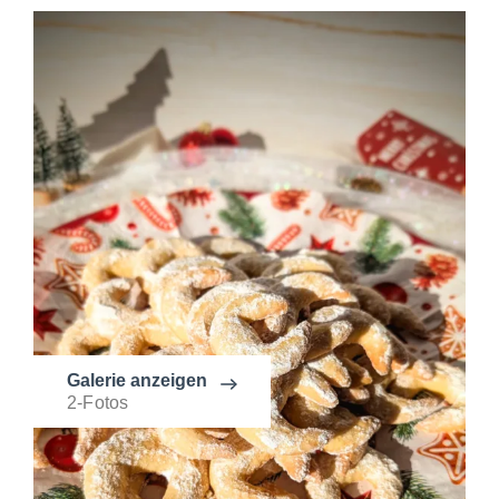
Galerie anzeigen
2-Fotos