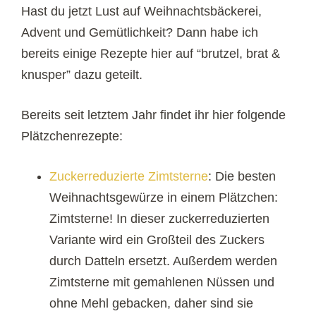
Hast du jetzt Lust auf Weihnachtsbäckerei,
Advent und Gemütlichkeit? Dann habe ich
bereits einige Rezepte hier auf “brutzel, brat &
knusper” dazu geteilt.
Bereits seit letztem Jahr findet ihr hier folgende
Plätzchenrezepte:
Zuckerreduzierte Zimtsterne
: Die besten
Weihnachtsgewürze in einem Plätzchen:
Zimtsterne! In dieser zuckerreduzierten
Variante wird ein Großteil des Zuckers
durch Datteln ersetzt. Außerdem werden
Zimtsterne mit gemahlenen Nüssen und
ohne Mehl gebacken, daher sind sie