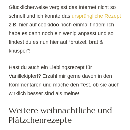
Glücklicherweise vergisst das Internet nicht so
schnell und ich konnte das
ursprüngliche Rezept
z.B. hier auf cookidoo noch einmal finden! Ich
habe es dann noch ein wenig anpasst und so
findest du es nun hier auf “brutzel, brat &
knusper”!
Hast du auch ein Lieblingsrezept für
Vanillekipferl? Erzähl mir gerne davon in den
Kommentaren und mache den Test, ob sie auch
wirklich besser sind als meine!
Weitere weihnachtliche und
Plätzchenrezepte