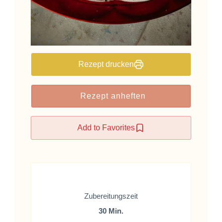
Rezept drucken
Rezept anheften
Add to Favorites
Zubereitungszeit
30 Min.