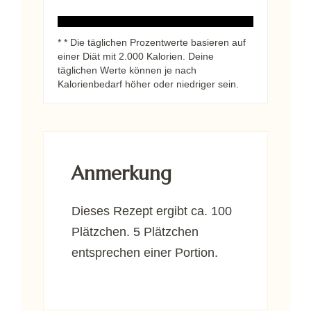
* * Die täglichen Prozentwerte basieren auf
einer Diät mit 2.000 Kalorien. Deine
täglichen Werte können je nach
Kalorienbedarf höher oder niedriger sein.
Anmerkung
Dieses Rezept ergibt ca. 100
Plätzchen. 5 Plätzchen
entsprechen einer Portion.