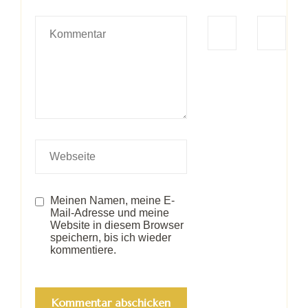
Meinen Namen, meine E-
Mail-Adresse und meine
Website in diesem Browser
speichern, bis ich wieder
kommentiere.