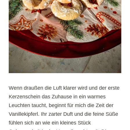
Wenn draußen die Luft klarer wird und der erste
Kerzenschein das Zuhause in ein warmes
Leuchten taucht, beginnt für mich die Zeit der
Vanillekipferl. Ihr zarter Duft und die feine Süße
fühlen sich an wie ein kleines Stück