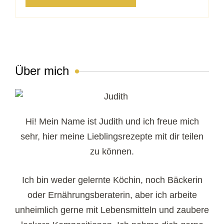
Über mich
Hi! Mein Name ist Judith und ich freue mich
sehr, hier meine Lieblingsrezepte mit dir teilen
zu können.
Ich bin weder gelernte Köchin, noch Bäckerin
oder Ernährungsberaterin, aber ich arbeite
unheimlich gerne mit Lebensmitteln und zaubere