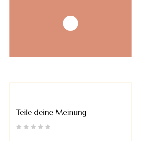
Teile deine Meinung