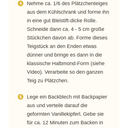
Nehme ca. 1/6 des Plätzchenteiges
aus dem Kühlschrank und forme ihn
in eine gut Bleistift-dicke Rolle.
Schneide dann ca. 4 - 5 cm große
Stückchen davon ab. Forme dieses
Teigstück an den Enden etwas
dünner und bringe es dann in die
klassische Halbmond-Form (siehe
Video). Verarbeite so den ganzen
Teig zu Plätzchen.
Lege ein Backblech mit Backpapier
aus und verteile darauf die
geformten Vanillekipferl. Gebe sie
für ca. 12 Minuten zum Backen in