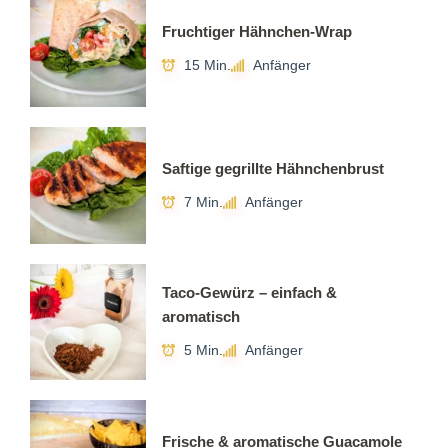
Fruchtiger Hähnchen-Wrap
15 Min.
Anfänger
Saftige gegrillte Hähnchenbrust
7 Min.
Anfänger
Taco-Gewürz – einfach &
aromatisch
5 Min.
Anfänger
Frische & aromatische Guacamole