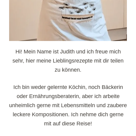
Hi! Mein Name ist Judith und ich freue mich
sehr, hier meine Lieblingsrezepte mit dir teilen
zu können.
Ich bin weder gelernte Köchin, noch Bäckerin
oder Ernährungsberaterin, aber ich arbeite
unheimlich gerne mit Lebensmitteln und zaubere
leckere Kompositionen. Ich nehme dich gerne
mit auf diese Reise!