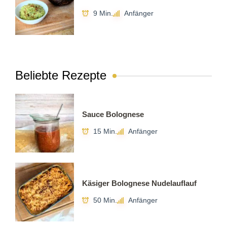
9 Min.
Anfänger
Beliebte Rezepte
Sauce Bolognese
15 Min.
Anfänger
Käsiger Bolognese Nudelauflauf
50 Min.
Anfänger