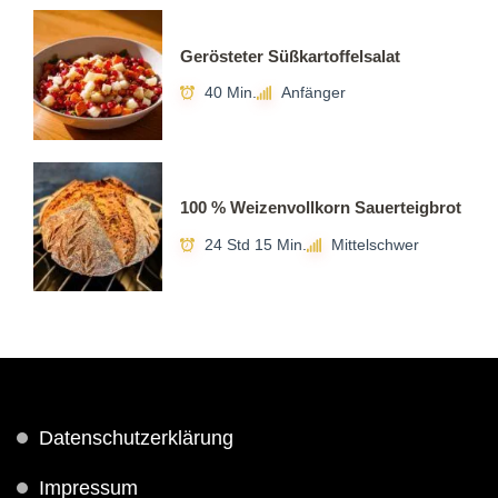
Gerösteter Süßkartoffelsalat
40 Min.
Anfänger
100 % Weizenvollkorn Sauerteigbrot
24 Std 15 Min.
Mittelschwer
Datenschutzerklärung
Impressum