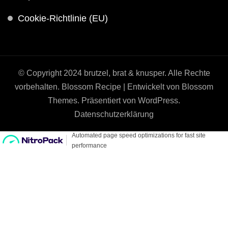
Cookie-Richtlinie (EU)
© Copyright 2024 brutzel, brat & knusper. Alle Rechte
vorbehalten.
Blossom Recipe | Entwickelt von
Blossom
Themes
. Präsentiert von
WordPress
.
Datenschutzerklärung