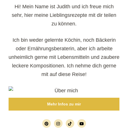
Hi! Mein Name ist Judith und ich freue mich
sehr, hier meine Lieblingsrezepte mit dir teilen
zu können.
Ich bin weder gelernte Köchin, noch Bäckerin
oder Ernährungsberaterin, aber ich arbeite
unheimlich gerne mit Lebensmitteln und zaubere
leckere Kompositionen. Ich nehme dich gerne
mit auf diese Reise!
Mehr Infos zu mir