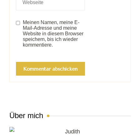
Meinen Namen, meine E-
Mail-Adresse und meine
Website in diesem Browser
speichern, bis ich wieder
kommentiere.
Über mich