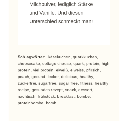
Milchpulver, lediglich Stärke
und Vanille. Und diesen
Unterschied schmeckt man!
Schlagwörter:
käsekuchen, quarkkuchen,
cheesecake, cottage cheese, quark, protein, high
protein, viel protein, eiweiß, eiweiss, pfirsich,
peach, gesund, lecker, delicious, healthy,
zuckerfrei, sugarfree, sugar free, fitness, healthy
recipe, gesundes rezept, snack, dessert,
nachtisch, frühstück, breakfast, bombe,
proteinbombe, bomb