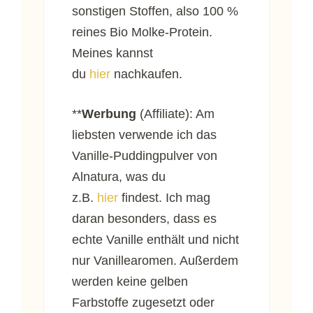
sonstigen Stoffen, also 100 %
reines Bio Molke-Protein.
Meines kannst
du
hier
nachkaufen.
**
Werbung
(Affiliate): Am
liebsten verwende ich das
Vanille-Puddingpulver von
Alnatura, was du
z.B.
hier
findest. Ich mag
daran besonders, dass es
echte Vanille enthält und nicht
nur Vanillearomen. Außerdem
werden keine gelben
Farbstoffe zugesetzt oder