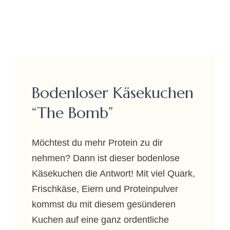
Bodenloser Käsekuchen
“The Bomb”
Möchtest du mehr Protein zu dir
nehmen? Dann ist dieser bodenlose
Käsekuchen die Antwort! Mit viel Quark,
Frischkäse, Eiern und Proteinpulver
kommst du mit diesem gesünderen
Kuchen auf eine ganz ordentliche