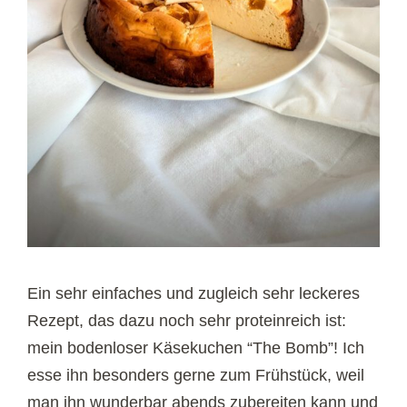
Ein sehr einfaches und zugleich sehr leckeres
Rezept, das dazu noch sehr proteinreich ist:
mein bodenloser Käsekuchen “The Bomb”! Ich
esse ihn besonders gerne zum Frühstück, weil
man ihn wunderbar abends zubereiten kann und