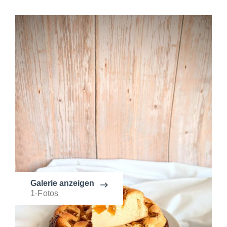
Galerie anzeigen
1-Fotos