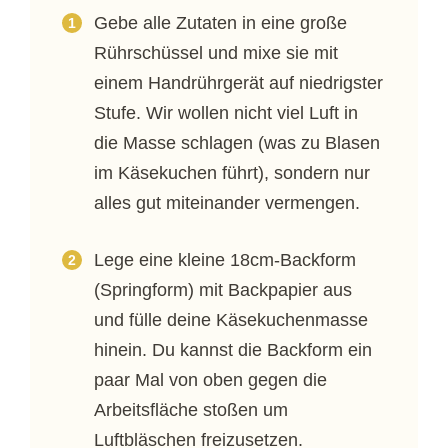
Gebe alle Zutaten in eine große
Rührschüssel und mixe sie mit
einem Handrührgerät auf niedrigster
Stufe. Wir wollen nicht viel Luft in
die Masse schlagen (was zu Blasen
im Käsekuchen führt), sondern nur
alles gut miteinander vermengen.
Lege eine kleine 18cm-Backform
(Springform) mit Backpapier aus
und fülle deine Käsekuchenmasse
hinein. Du kannst die Backform ein
paar Mal von oben gegen die
Arbeitsfläche stoßen um
Luftbläschen freizusetzen.