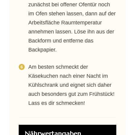
zunächst bei offener Ofentür noch
im Ofen stehen lassen, dann auf der
Arbeitsfläche Raumtemperatur
annehmen lassen. Löse ihn aus der
Backform und entferne das
Backpapier.
Am besten schmeckt der
Käsekuchen nach einer Nacht im
Kühlschrank und eignet sich daher
auch besonders gut zum Frühstück!
Lass es dir schmecken!
Nährwertangaben