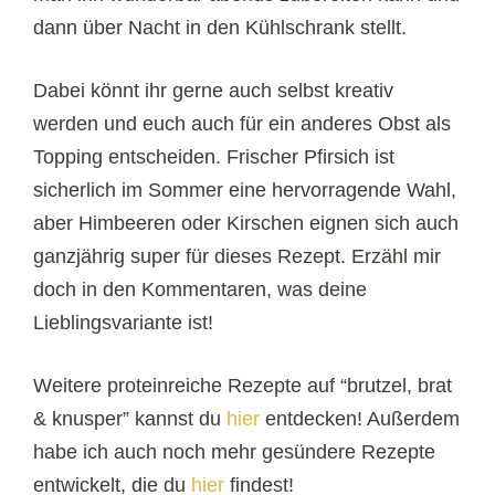
dann über Nacht in den Kühlschrank stellt.
Dabei könnt ihr gerne auch selbst kreativ
werden und euch auch für ein anderes Obst als
Topping entscheiden. Frischer Pfirsich ist
sicherlich im Sommer eine hervorragende Wahl,
aber Himbeeren oder Kirschen eignen sich auch
ganzjährig super für dieses Rezept. Erzähl mir
doch in den Kommentaren, was deine
Lieblingsvariante ist!
Weitere proteinreiche Rezepte auf “brutzel, brat
& knusper” kannst du
hier
entdecken! Außerdem
habe ich auch noch mehr gesündere Rezepte
entwickelt, die du
hier
findest!