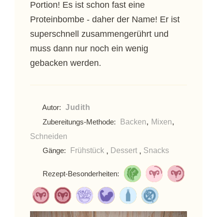
Portion! Es ist schon fast eine
Proteinbombe - daher der Name! Er ist
superschnell zusammengerührt und
muss dann nur noch ein wenig
gebacken werden.
Judith
Autor:
,
,
Backen
Mixen
Zubereitungs-Methode:
Schneiden
,
,
Frühstück
Dessert
Snacks
Gänge:
Rezept-Besonderheiten: