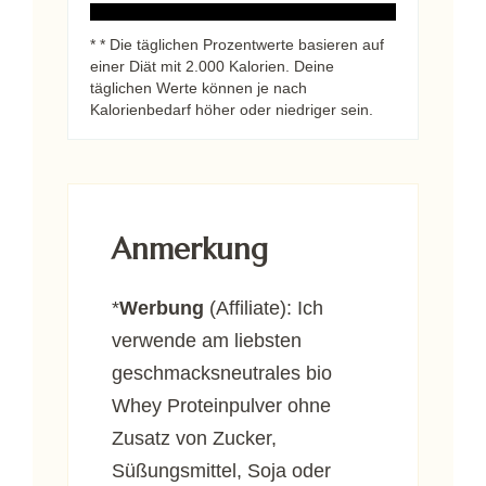
* * Die täglichen Prozentwerte basieren auf
einer Diät mit 2.000 Kalorien. Deine
täglichen Werte können je nach
Kalorienbedarf höher oder niedriger sein.
Anmerkung
*
Werbung
(Affiliate): Ich
verwende am liebsten
geschmacksneutrales bio
Whey Proteinpulver ohne
Zusatz von Zucker,
Süßungsmittel, Soja oder