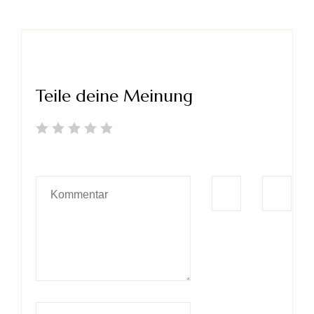
Teile deine Meinung