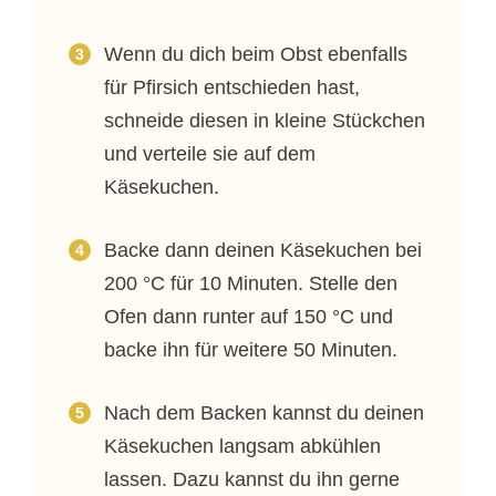
Wenn du dich beim Obst ebenfalls
für Pfirsich entschieden hast,
schneide diesen in kleine Stückchen
und verteile sie auf dem
Käsekuchen.
Backe dann deinen Käsekuchen bei
200 °C für 10 Minuten. Stelle den
Ofen dann runter auf 150 °C und
backe ihn für weitere 50 Minuten.
Nach dem Backen kannst du deinen
Käsekuchen langsam abkühlen
lassen. Dazu kannst du ihn gerne