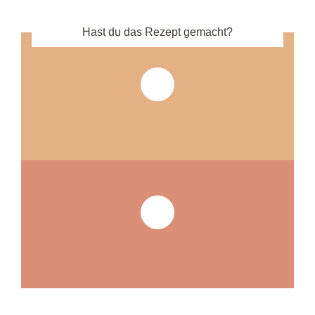
Hast du das Rezept gemacht?