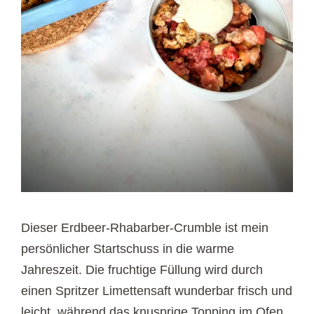
Dieser Erdbeer-Rhabarber-Crumble ist mein
persönlicher Startschuss in die warme
Jahreszeit. Die fruchtige Füllung wird durch
einen Spritzer Limettensaft wunderbar frisch und
leicht, während das knusprige Topping im Ofen