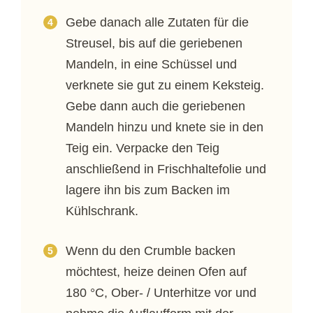
Gebe danach alle Zutaten für die
Streusel, bis auf die geriebenen
Mandeln, in eine Schüssel und
verknete sie gut zu einem Keksteig.
Gebe dann auch die geriebenen
Mandeln hinzu und knete sie in den
Teig ein. Verpacke den Teig
anschließend in Frischhaltefolie und
lagere ihn bis zum Backen im
Kühlschrank.
Wenn du den Crumble backen
möchtest, heize deinen Ofen auf
180 °C, Ober- / Unterhitze vor und