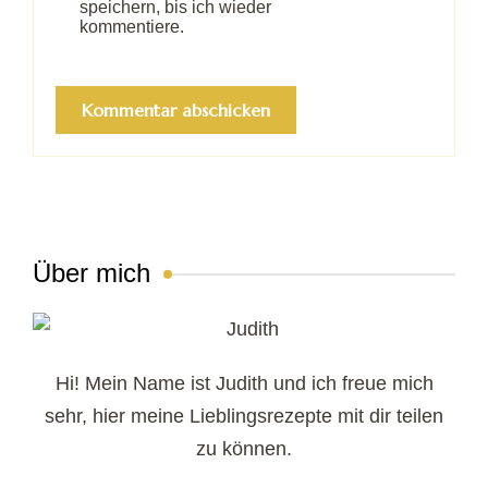
speichern, bis ich wieder
kommentiere.
Über mich
Hi! Mein Name ist Judith und ich freue mich
sehr, hier meine Lieblingsrezepte mit dir teilen
zu können.