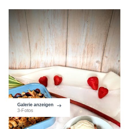
Galerie anzeigen
3-Fotos