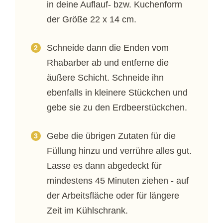
in deine Auflauf- bzw. Kuchenform
der Größe 22 x 14 cm.
Schneide dann die Enden vom
Rhabarber ab und entferne die
äußere Schicht. Schneide ihn
ebenfalls in kleinere Stückchen und
gebe sie zu den Erdbeerstückchen.
Gebe die übrigen Zutaten für die
Füllung hinzu und verrühre alles gut.
Lasse es dann abgedeckt für
mindestens 45 Minuten ziehen - auf
der Arbeitsfläche oder für längere
Zeit im Kühlschrank.