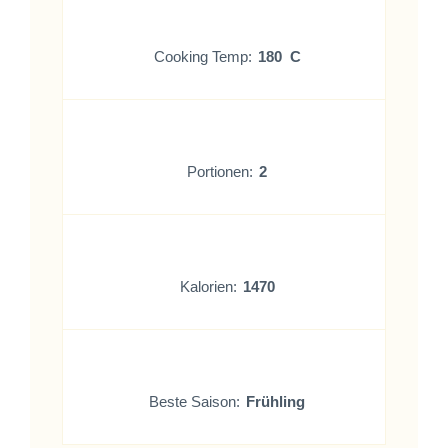
Cooking Temp:
180 C
Portionen:
2
Kalorien:
1470
Beste Saison:
Frühling