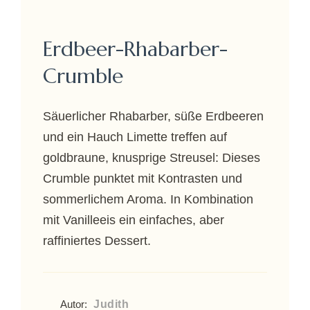
Erdbeer-Rhabarber-
Crumble
Säuerlicher Rhabarber, süße Erdbeeren
und ein Hauch Limette treffen auf
goldbraune, knusprige Streusel: Dieses
Crumble punktet mit Kontrasten und
sommerlichem Aroma. In Kombination
mit Vanilleeis ein einfaches, aber
raffiniertes Dessert.
Judith
Autor: