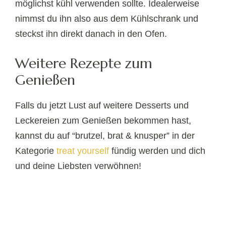
möglichst kühl verwenden sollte. Idealerweise
nimmst du ihn also aus dem Kühlschrank und
steckst ihn direkt danach in den Ofen.
Weitere Rezepte zum
Genießen
Falls du jetzt Lust auf weitere Desserts und
Leckereien zum Genießen bekommen hast,
kannst du auf “brutzel, brat & knusper” in der
Kategorie
treat yourself
fündig werden und dich
und deine Liebsten verwöhnen!