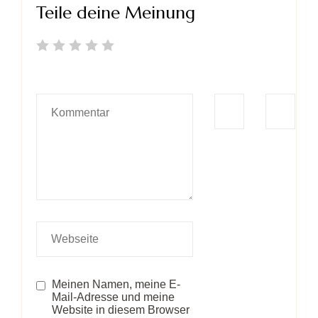
Teile deine Meinung
Meinen Namen, meine E-
Mail-Adresse und meine
Website in diesem Browser