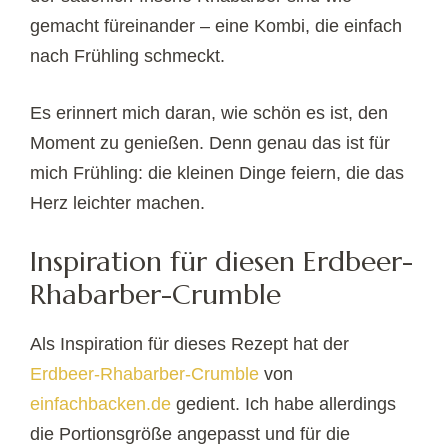
gemacht füreinander – eine Kombi, die einfach
nach Frühling schmeckt.
Es erinnert mich daran, wie schön es ist, den
Moment zu genießen. Denn genau das ist für
mich Frühling: die kleinen Dinge feiern, die das
Herz leichter machen.
Inspiration für diesen Erdbeer-
Rhabarber-Crumble
Als Inspiration für dieses Rezept hat der
Erdbeer-Rhabarber-Crumble
von
einfachbacken.de
gedient. Ich habe allerdings
die Portionsgröße angepasst und für die