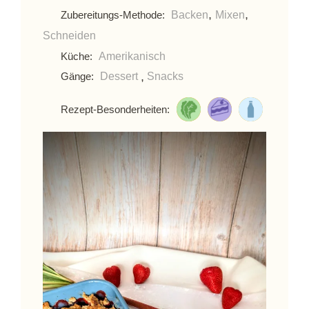
,
,
Backen
Mixen
Zubereitungs-Methode:
Schneiden
Amerikanisch
Küche:
,
Dessert
Snacks
Gänge:
Rezept-Besonderheiten: