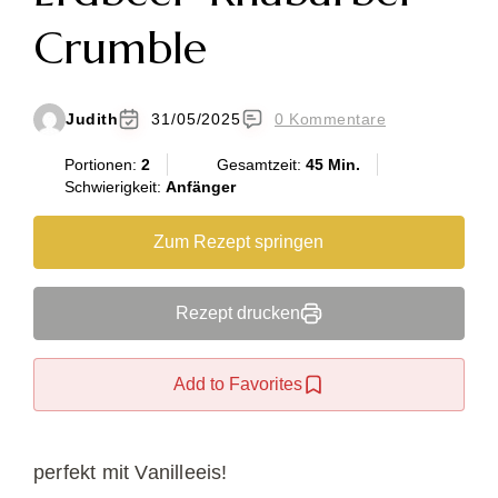
Crumble
Judith
31/05/2025
0 Kommentare
Portionen:
2
Gesamtzeit:
45 Min.
Schwierigkeit:
Anfänger
Zum Rezept springen
Rezept drucken
Add to Favorites
perfekt mit Vanilleeis!