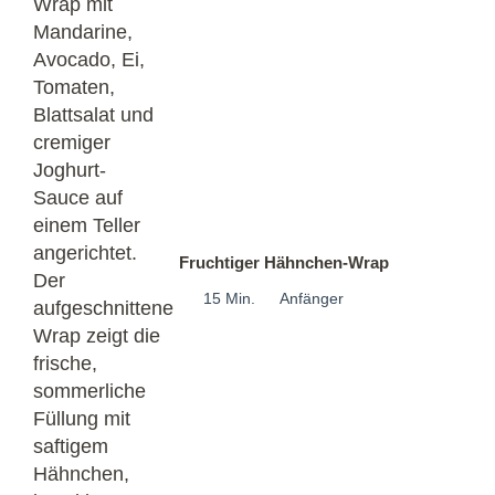
Fruchtiger Hähnchen-Wrap
15 Min.
Anfänger