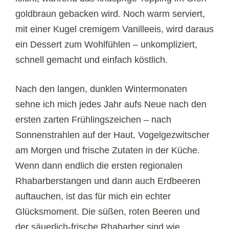
goldbraun gebacken wird. Noch warm serviert,
mit einer Kugel cremigem Vanilleeis, wird daraus
ein Dessert zum Wohlfühlen – unkompliziert,
schnell gemacht und einfach köstlich.
Nach den langen, dunklen Wintermonaten
sehne ich mich jedes Jahr aufs Neue nach den
ersten zarten Frühlingszeichen – nach
Sonnenstrahlen auf der Haut, Vogelgezwitscher
am Morgen und frische Zutaten in der Küche.
Wenn dann endlich die ersten regionalen
Rhabarberstangen und dann auch Erdbeeren
auftauchen, ist das für mich ein echter
Glücksmoment. Die süßen, roten Beeren und
der säuerlich-frische Rhabarber sind wie