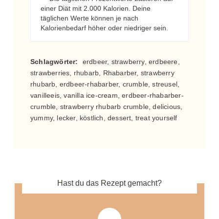
einer Diät mit 2.000 Kalorien. Deine
täglichen Werte können je nach
Kalorienbedarf höher oder niedriger sein.
Schlagwörter:
erdbeer, strawberry, erdbeere,
strawberries, rhubarb, Rhabarber, strawberry
rhubarb, erdbeer-rhabarber, crumble, streusel,
vanilleeis, vanilla ice-cream, erdbeer-rhabarber-
crumble, strawberry rhubarb crumble, delicious,
yummy, lecker, köstlich, dessert, treat yourself
Hast du das Rezept gemacht?