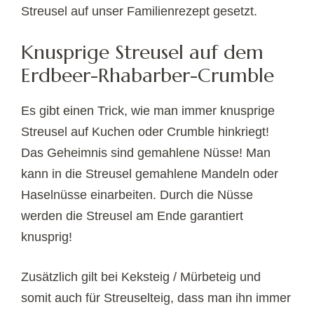
Streusel auf unser Familienrezept gesetzt.
Knusprige Streusel auf dem
Erdbeer-Rhabarber-Crumble
Es gibt einen Trick, wie man immer knusprige
Streusel auf Kuchen oder Crumble hinkriegt!
Das Geheimnis sind gemahlene Nüsse! Man
kann in die Streusel gemahlene Mandeln oder
Haselnüsse einarbeiten. Durch die Nüsse
werden die Streusel am Ende garantiert
knusprig!
Zusätzlich gilt bei Keksteig / Mürbeteig und
somit auch für Streuselteig, dass man ihn immer