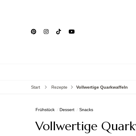
Start
Rezepte
Vollwertige Quarkwaffeln
Frühstück
Dessert
Snacks
Vollwertige Quark