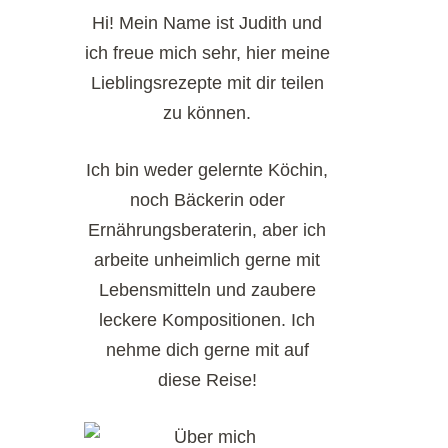
Hi! Mein Name ist Judith und
ich freue mich sehr, hier meine
Lieblingsrezepte mit dir teilen
zu können.
Ich bin weder gelernte Köchin,
noch Bäckerin oder
Ernährungsberaterin, aber ich
arbeite unheimlich gerne mit
Lebensmitteln und zaubere
leckere Kompositionen. Ich
nehme dich gerne mit auf
diese Reise!