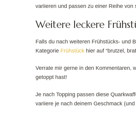
variieren und passen zu einer Reihe vo
Weitere leckere Frühs
Falls du nach weiteren Frühstücks- und Br
Kategorie
Frühstück
hier auf “brutzel, b
Verrate mir gerne in den Kommentaren, wi
getoppt hast!
Je nach Topping passen diese Quarkwaffe
variiere je nach deinem Geschmack (und 