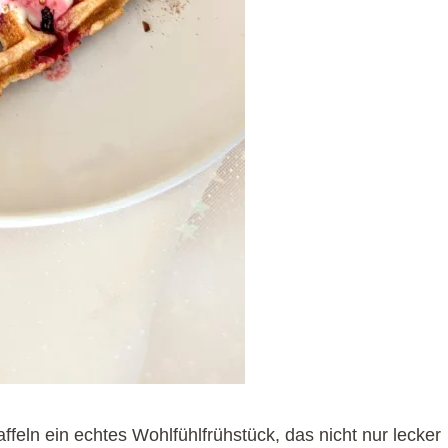
ffeln ein echtes Wohlfühlfrühstück, das nicht nur lecker