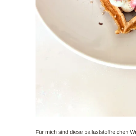
Für mich sind diese ballaststoffreichen Wa