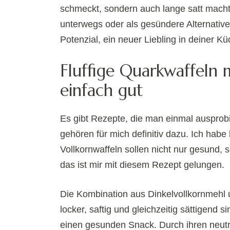
schmeckt, sondern auch lange satt macht
unterwegs oder als gesündere Alternative
Potenzial, ein neuer Liebling in deiner K
Fluffige Quarkwaffeln 
einfach gut
Es gibt Rezepte, die man einmal ausprobi
gehören für mich definitiv dazu. Ich habe
Vollkornwaffeln sollen nicht nur gesund, s
das ist mir mit diesem Rezept gelungen.
Die Kombination aus Dinkelvollkornmehl 
locker, saftig und gleichzeitig sättigend 
einen gesunden Snack. Durch ihren neutr