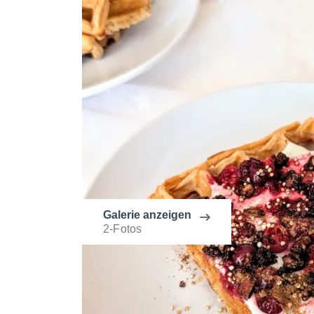
Galerie anzeigen
2-Fotos