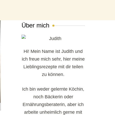
Über mich
Hi! Mein Name ist Judith und
ich freue mich sehr, hier meine
Lieblingsrezepte mit dir teilen
zu können.
Ich bin weder gelernte Köchin,
noch Bäckerin oder
Ernährungsberaterin, aber ich
arbeite unheimlich gerne mit