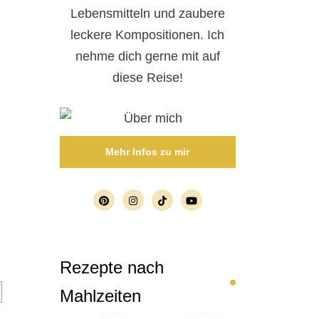
Lebensmitteln und zaubere
leckere Kompositionen. Ich
nehme dich gerne mit auf
diese Reise!
Mehr Infos zu mir
Rezepte nach
Mahlzeiten