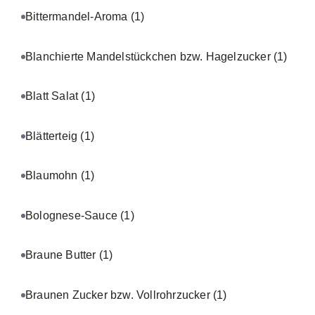
Bittermandel-Aroma
(1)
Blanchierte Mandelstückchen bzw. Hagelzucker
(1)
Blatt Salat
(1)
Blätterteig
(1)
Blaumohn
(1)
Bolognese-Sauce
(1)
Braune Butter
(1)
Braunen Zucker bzw. Vollrohrzucker
(1)