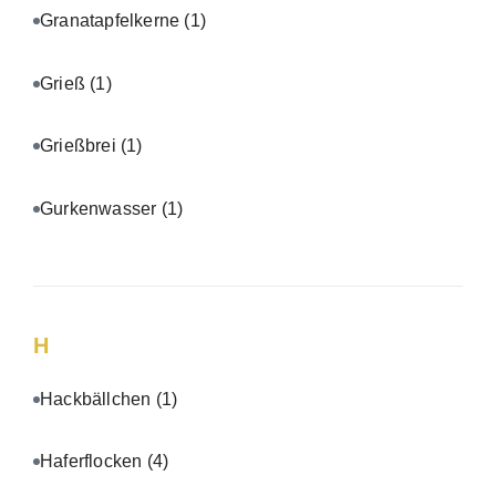
Granatapfelkerne
(1)
Grieß
(1)
Grießbrei
(1)
Gurkenwasser
(1)
H
Hackbällchen
(1)
Haferflocken
(4)