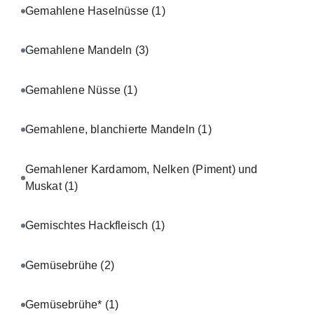
Gemahlene Haselnüsse
(1)
Gemahlene Mandeln
(3)
Gemahlene Nüsse
(1)
Gemahlene, blanchierte Mandeln
(1)
Gemahlener Kardamom, Nelken (Piment) und
Muskat
(1)
Gemischtes Hackfleisch
(1)
Gemüsebrühe
(2)
Gemüsebrühe*
(1)