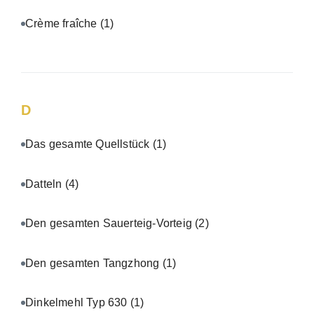
Crème fraîche
(1)
D
Das gesamte Quellstück
(1)
Datteln
(4)
Den gesamten Sauerteig-Vorteig
(2)
Den gesamten Tangzhong
(1)
Dinkelmehl Typ 630
(1)