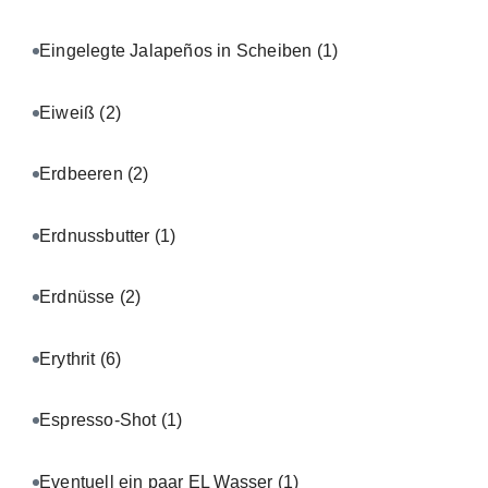
Eingelegte Jalapeños in Scheiben
(1)
Eiweiß
(2)
Erdbeeren
(2)
Erdnussbutter
(1)
Erdnüsse
(2)
Erythrit
(6)
Espresso-Shot
(1)
Eventuell ein paar EL Wasser
(1)