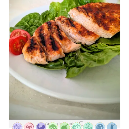
Add to Favorites