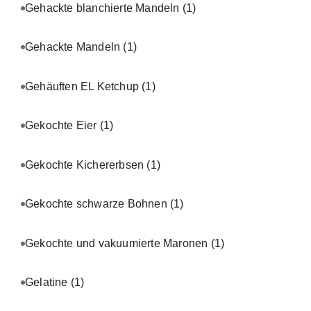
Gehackte blanchierte Mandeln
(1)
Gehackte Mandeln
(1)
Gehäuften EL Ketchup
(1)
Gekochte Eier
(1)
Gekochte Kichererbsen
(1)
Gekochte schwarze Bohnen
(1)
Gekochte und vakuumierte Maronen
(1)
Gelatine
(1)