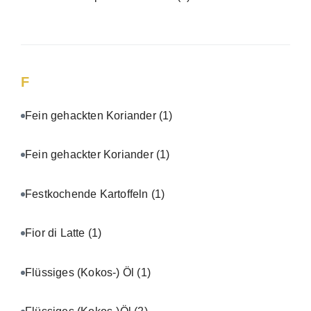
F
Fein gehackten Koriander
(1)
Fein gehackter Koriander
(1)
Festkochende Kartoffeln
(1)
Fior di Latte
(1)
Flüssiges (Kokos-) Öl
(1)