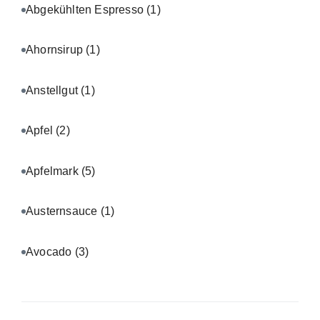
Abgekühlten Espresso
(1)
Ahornsirup
(1)
Anstellgut
(1)
Apfel
(2)
Apfelmark
(5)
Austernsauce
(1)
Avocado
(3)