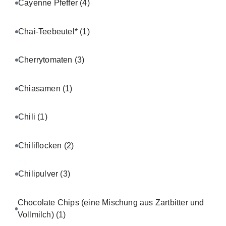
Cayenne Pfeffer
(4)
Chai-Teebeutel*
(1)
Cherrytomaten
(3)
Chiasamen
(1)
Chili
(1)
Chiliflocken
(2)
Chilipulver
(3)
Chocolate Chips (eine Mischung aus Zartbitter und
Vollmilch)
(1)