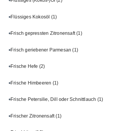
Flüssiges (Kokos-)Öl
(2)
Flüssiges Kokosöl
(1)
Frisch gepressten Zitronensaft
(1)
Frisch geriebener Parmesan
(1)
Frische Hefe
(2)
Frische Himbeeren
(1)
Frische Petersilie, Dill oder Schnittlauch
(1)
Frischer Zitronensaft
(1)