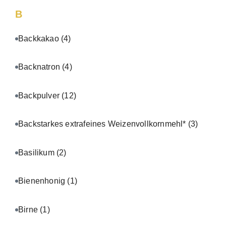
B
Backkakao
(4)
Backnatron
(4)
Backpulver
(12)
Backstarkes extrafeines Weizenvollkornmehl*
(3)
Basilikum
(2)
Bienenhonig
(1)
Birne
(1)