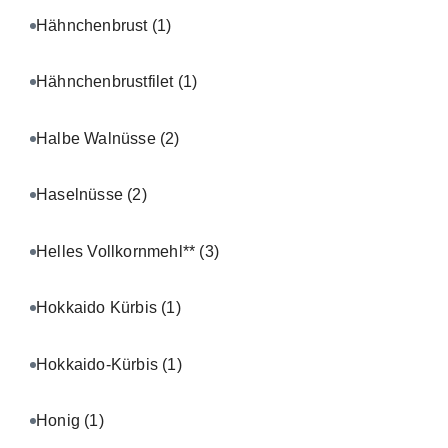
Hähnchenbrust
(1)
Hähnchenbrustfilet
(1)
Halbe Walnüsse
(2)
Haselnüsse
(2)
Helles Vollkornmehl**
(3)
Hokkaido Kürbis
(1)
Hokkaido-Kürbis
(1)
Honig
(1)