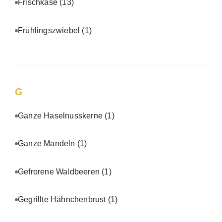
Frischkäse
(13)
Frühlingszwiebel
(1)
G
Ganze Haselnusskerne
(1)
Ganze Mandeln
(1)
Gefrorene Waldbeeren
(1)
Gegrillte Hähnchenbrust
(1)