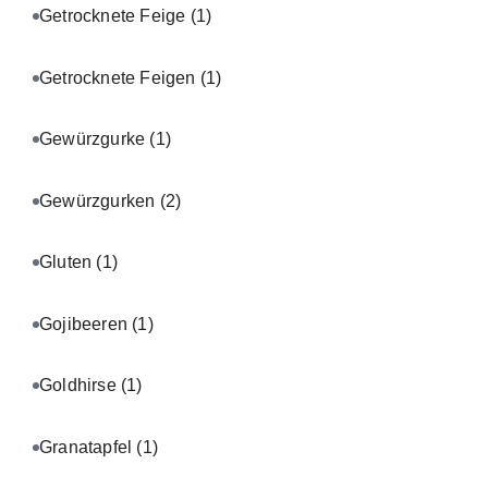
Getrocknete Feige
(1)
Getrocknete Feigen
(1)
Gewürzgurke
(1)
Gewürzgurken
(2)
Gluten
(1)
Gojibeeren
(1)
Goldhirse
(1)
Granatapfel
(1)