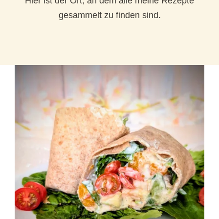
Hier ist der Ort, an dem alle meine Rezepte
gesammelt zu finden sind.