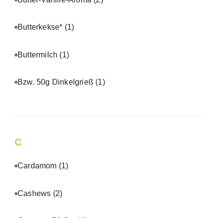
Butterkekse*
(1)
Buttermilch
(1)
Bzw. 50g Dinkelgrieß
(1)
C
Cardamom
(1)
Cashews
(2)