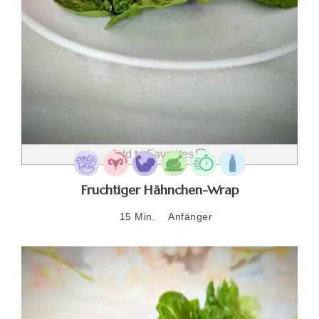
Add to Favorites
Fruchtiger Hähnchen-Wrap
15 Min.
Anfänger