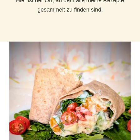
Hier ist der Ort, an dem alle meine Rezepte
gesammelt zu finden sind.