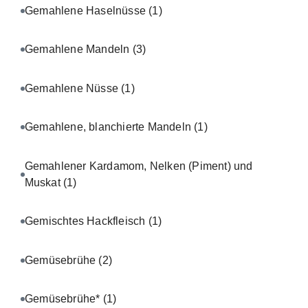
Gemahlene Haselnüsse
(1)
Gemahlene Mandeln
(3)
Gemahlene Nüsse
(1)
Gemahlene, blanchierte Mandeln
(1)
Gemahlener Kardamom, Nelken (Piment) und
Muskat
(1)
Gemischtes Hackfleisch
(1)
Gemüsebrühe
(2)
Gemüsebrühe*
(1)