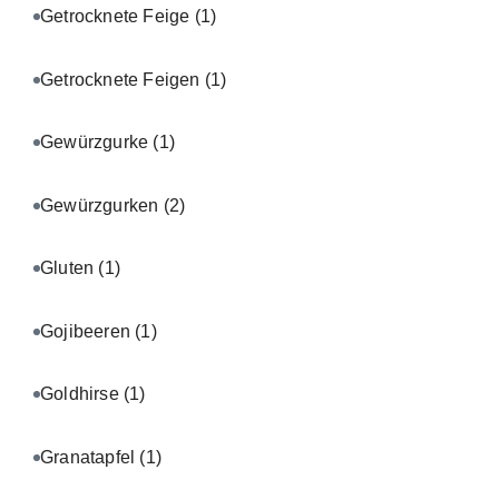
Getrocknete Feige
(1)
Getrocknete Feigen
(1)
Gewürzgurke
(1)
Gewürzgurken
(2)
Gluten
(1)
Gojibeeren
(1)
Goldhirse
(1)
Granatapfel
(1)