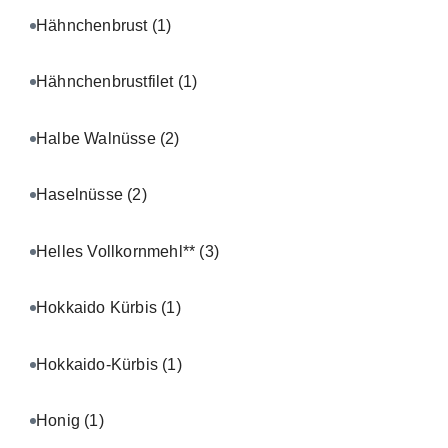
Hähnchenbrust
(1)
Hähnchenbrustfilet
(1)
Halbe Walnüsse
(2)
Haselnüsse
(2)
Helles Vollkornmehl**
(3)
Hokkaido Kürbis
(1)
Hokkaido-Kürbis
(1)
Honig
(1)