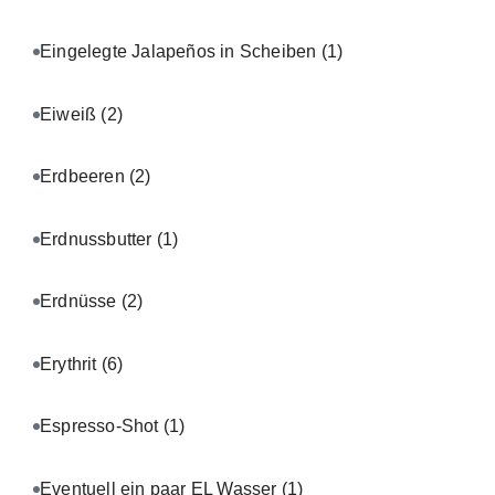
Eingelegte Jalapeños in Scheiben
(1)
Eiweiß
(2)
Erdbeeren
(2)
Erdnussbutter
(1)
Erdnüsse
(2)
Erythrit
(6)
Espresso-Shot
(1)
Eventuell ein paar EL Wasser
(1)