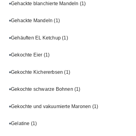
Gehackte blanchierte Mandeln
(1)
Gehackte Mandeln
(1)
Gehäuften EL Ketchup
(1)
Gekochte Eier
(1)
Gekochte Kichererbsen
(1)
Gekochte schwarze Bohnen
(1)
Gekochte und vakuumierte Maronen
(1)
Gelatine
(1)