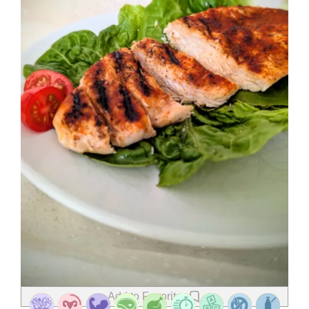
Add to Favorites