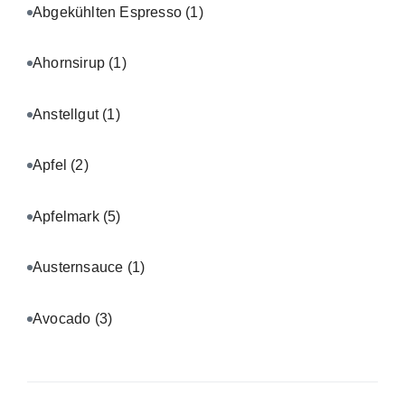
Abgekühlten Espresso
(1)
Ahornsirup
(1)
Anstellgut
(1)
Apfel
(2)
Apfelmark
(5)
Austernsauce
(1)
Avocado
(3)