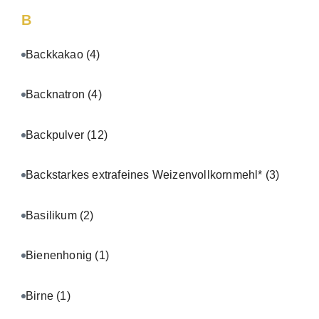
B
Backkakao
(4)
Backnatron
(4)
Backpulver
(12)
Backstarkes extrafeines Weizenvollkornmehl*
(3)
Basilikum
(2)
Bienenhonig
(1)
Birne
(1)