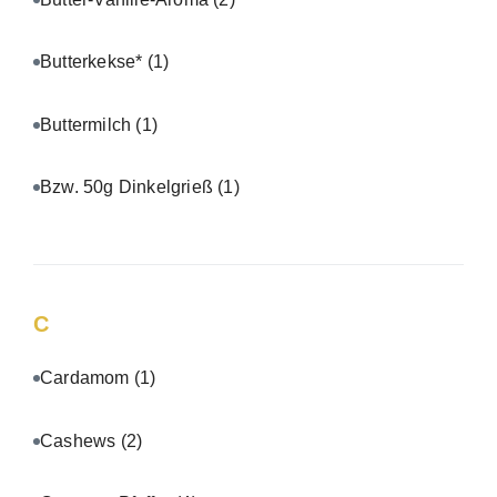
Butterkekse*
(1)
Buttermilch
(1)
Bzw. 50g Dinkelgrieß
(1)
C
Cardamom
(1)
Cashews
(2)