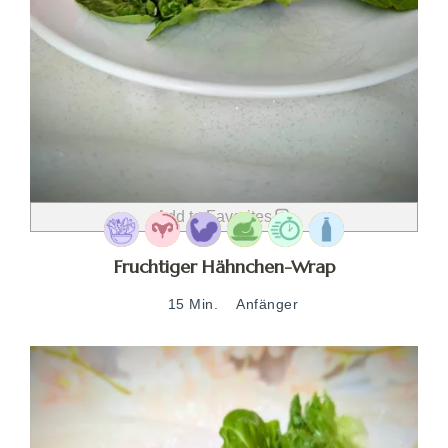
Add to Favorites
Fruchtiger Hähnchen-Wrap
15 Min.
Anfänger