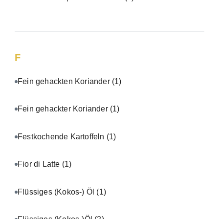
F
Fein gehackten Koriander
(1)
Fein gehackter Koriander
(1)
Festkochende Kartoffeln
(1)
Fior di Latte
(1)
Flüssiges (Kokos-) Öl
(1)