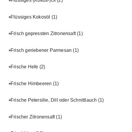
Flüssiges (Kokos-)Öl
(2)
Flüssiges Kokosöl
(1)
Frisch gepressten Zitronensaft
(1)
Frisch geriebener Parmesan
(1)
Frische Hefe
(2)
Frische Himbeeren
(1)
Frische Petersilie, Dill oder Schnittlauch
(1)
Frischer Zitronensaft
(1)