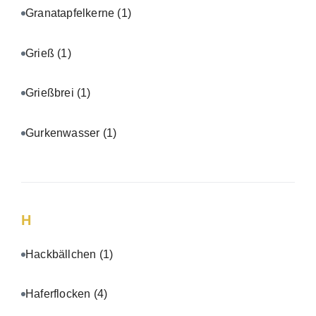
Granatapfelkerne
(1)
Grieß
(1)
Grießbrei
(1)
Gurkenwasser
(1)
H
Hackbällchen
(1)
Haferflocken
(4)