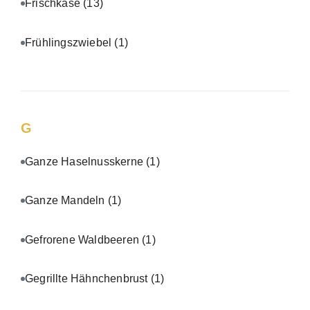
Frischkäse
(13)
Frühlingszwiebel
(1)
G
Ganze Haselnusskerne
(1)
Ganze Mandeln
(1)
Gefrorene Waldbeeren
(1)
Gegrillte Hähnchenbrust
(1)