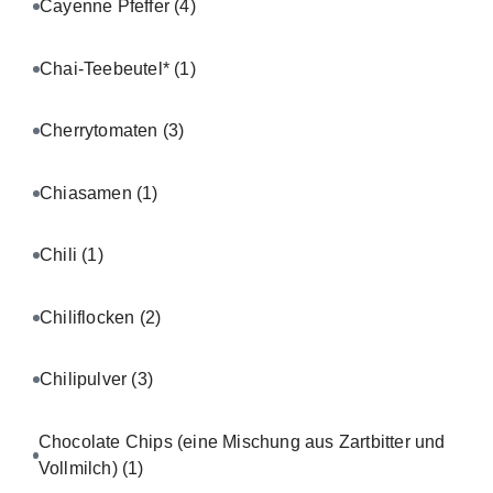
Cayenne Pfeffer
(4)
Chai-Teebeutel*
(1)
Cherrytomaten
(3)
Chiasamen
(1)
Chili
(1)
Chiliflocken
(2)
Chilipulver
(3)
Chocolate Chips (eine Mischung aus Zartbitter und
Vollmilch)
(1)