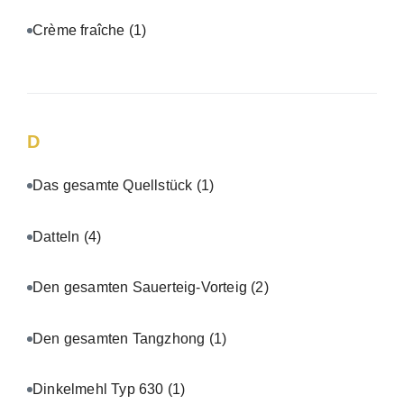
Crème fraîche
(1)
D
Das gesamte Quellstück
(1)
Datteln
(4)
Den gesamten Sauerteig-Vorteig
(2)
Den gesamten Tangzhong
(1)
Dinkelmehl Typ 630
(1)