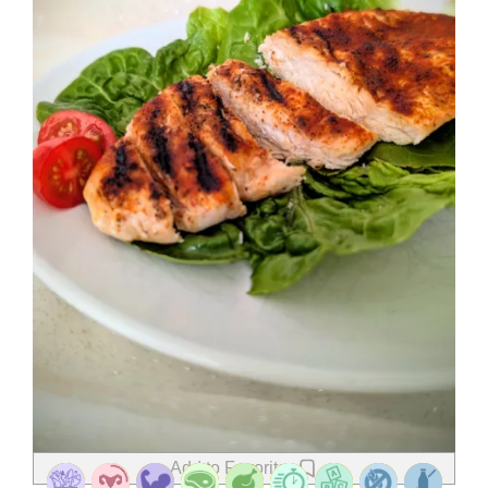
Add to Favorites