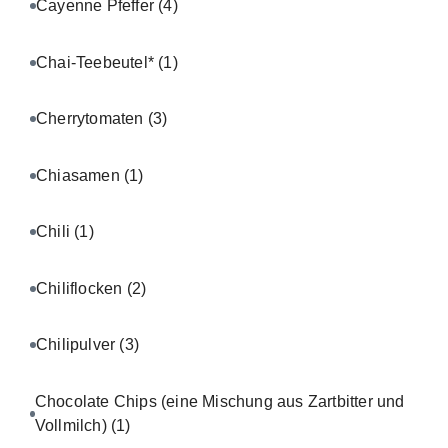
Cayenne Pfeffer
(4)
Chai-Teebeutel*
(1)
Cherrytomaten
(3)
Chiasamen
(1)
Chili
(1)
Chiliflocken
(2)
Chilipulver
(3)
Chocolate Chips (eine Mischung aus Zartbitter und
Vollmilch)
(1)