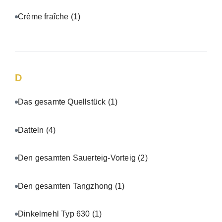
Crème fraîche
(1)
D
Das gesamte Quellstück
(1)
Datteln
(4)
Den gesamten Sauerteig-Vorteig
(2)
Den gesamten Tangzhong
(1)
Dinkelmehl Typ 630
(1)