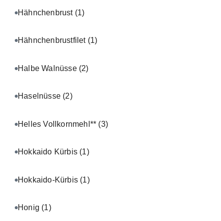
Hähnchenbrust
(1)
Hähnchenbrustfilet
(1)
Halbe Walnüsse
(2)
Haselnüsse
(2)
Helles Vollkornmehl**
(3)
Hokkaido Kürbis
(1)
Hokkaido-Kürbis
(1)
Honig
(1)