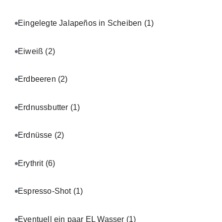
Eingelegte Jalapeños in Scheiben
(1)
Eiweiß
(2)
Erdbeeren
(2)
Erdnussbutter
(1)
Erdnüsse
(2)
Erythrit
(6)
Espresso-Shot
(1)
Eventuell ein paar EL Wasser
(1)