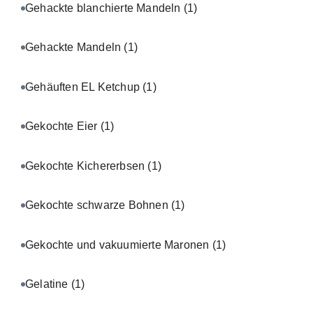
Gehackte blanchierte Mandeln
(1)
Gehackte Mandeln
(1)
Gehäuften EL Ketchup
(1)
Gekochte Eier
(1)
Gekochte Kichererbsen
(1)
Gekochte schwarze Bohnen
(1)
Gekochte und vakuumierte Maronen
(1)
Gelatine
(1)