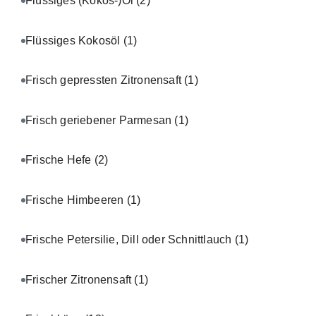
Flüssiges (Kokos-)Öl
(2)
Flüssiges Kokosöl
(1)
Frisch gepressten Zitronensaft
(1)
Frisch geriebener Parmesan
(1)
Frische Hefe
(2)
Frische Himbeeren
(1)
Frische Petersilie, Dill oder Schnittlauch
(1)
Frischer Zitronensaft
(1)