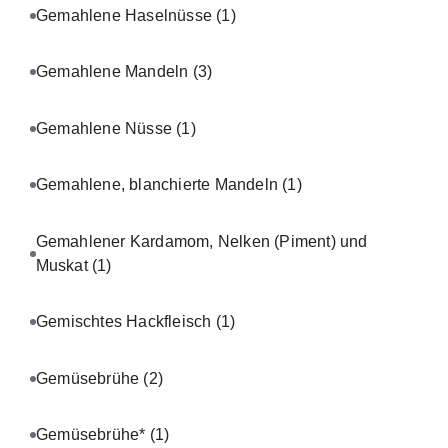
Gemahlene Haselnüsse
(1)
Gemahlene Mandeln
(3)
Gemahlene Nüsse
(1)
Gemahlene, blanchierte Mandeln
(1)
Gemahlener Kardamom, Nelken (Piment) und
Muskat
(1)
Gemischtes Hackfleisch
(1)
Gemüsebrühe
(2)
Gemüsebrühe*
(1)