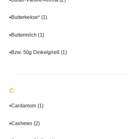
Butterkekse*
(1)
Buttermilch
(1)
Bzw. 50g Dinkelgrieß
(1)
C
Cardamom
(1)
Cashews
(2)