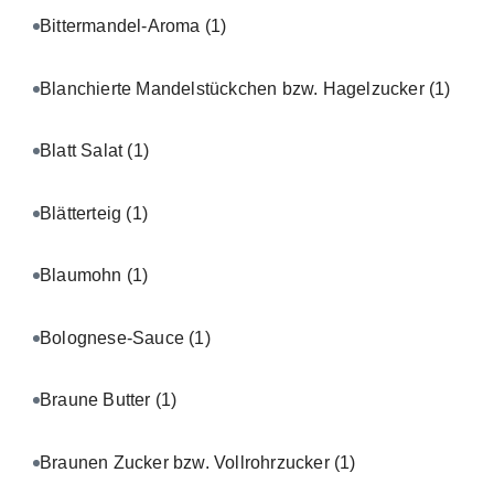
Bittermandel-Aroma
(1)
Blanchierte Mandelstückchen bzw. Hagelzucker
(1)
Blatt Salat
(1)
Blätterteig
(1)
Blaumohn
(1)
Bolognese-Sauce
(1)
Braune Butter
(1)
Braunen Zucker bzw. Vollrohrzucker
(1)