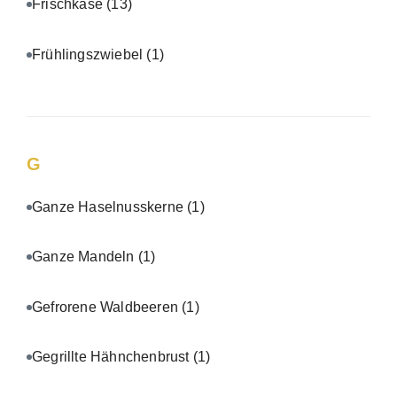
Frischkäse
(13)
Frühlingszwiebel
(1)
G
Ganze Haselnusskerne
(1)
Ganze Mandeln
(1)
Gefrorene Waldbeeren
(1)
Gegrillte Hähnchenbrust
(1)