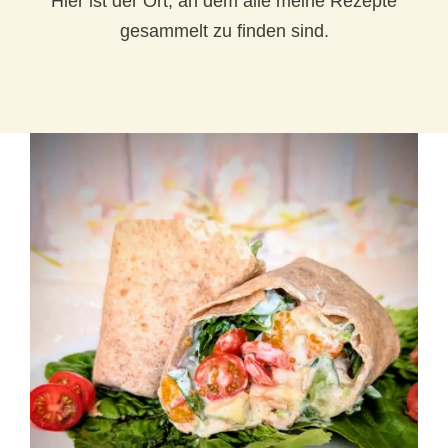
Hier ist der Ort, an dem alle meine Rezepte
gesammelt zu finden sind.