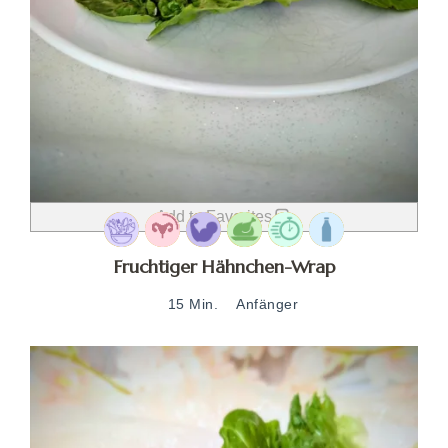
Add to Favorites
Fruchtiger Hähnchen-Wrap
15 Min.
Anfänger