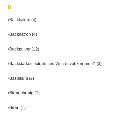
B
Backkakao
(4)
Backnatron
(4)
Backpulver
(12)
Backstarkes extrafeines Weizenvollkornmehl*
(3)
Basilikum
(2)
Bienenhonig
(1)
Birne
(1)