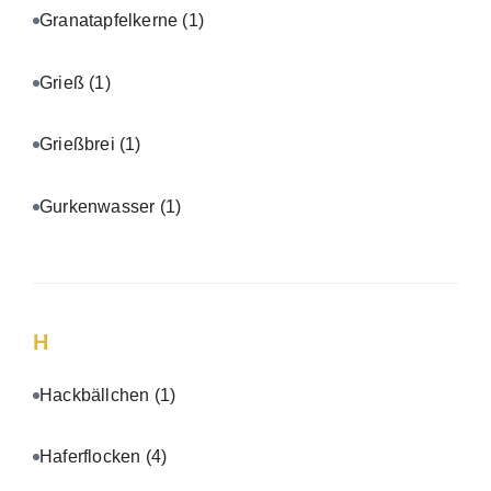
Granatapfelkerne
(1)
Grieß
(1)
Grießbrei
(1)
Gurkenwasser
(1)
H
Hackbällchen
(1)
Haferflocken
(4)