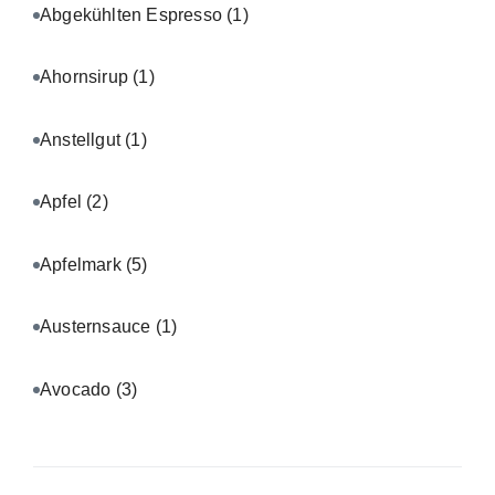
Abgekühlten Espresso
(1)
Ahornsirup
(1)
Anstellgut
(1)
Apfel
(2)
Apfelmark
(5)
Austernsauce
(1)
Avocado
(3)