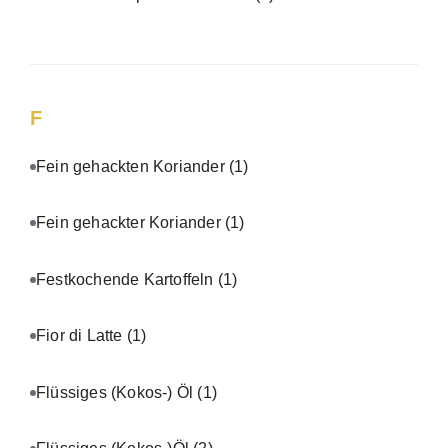
F
Fein gehackten Koriander
(1)
Fein gehackter Koriander
(1)
Festkochende Kartoffeln
(1)
Fior di Latte
(1)
Flüssiges (Kokos-) Öl
(1)