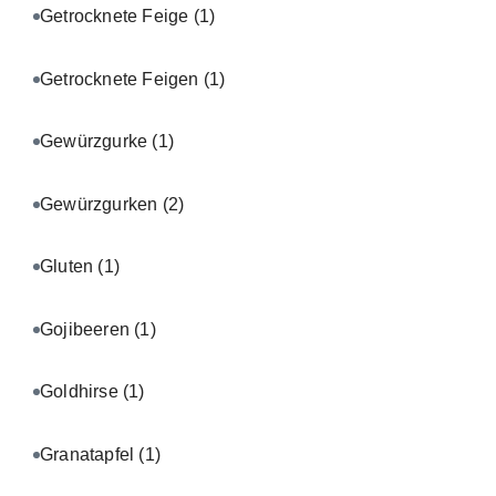
Getrocknete Feige
(1)
Getrocknete Feigen
(1)
Gewürzgurke
(1)
Gewürzgurken
(2)
Gluten
(1)
Gojibeeren
(1)
Goldhirse
(1)
Granatapfel
(1)