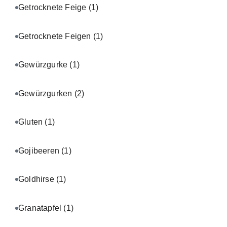
Getrocknete Feige
(1)
Getrocknete Feigen
(1)
Gewürzgurke
(1)
Gewürzgurken
(2)
Gluten
(1)
Gojibeeren
(1)
Goldhirse
(1)
Granatapfel
(1)