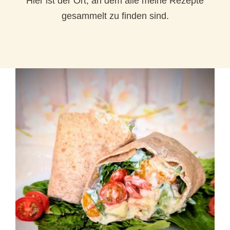
Hier ist der Ort, an dem alle meine Rezepte
gesammelt zu finden sind.