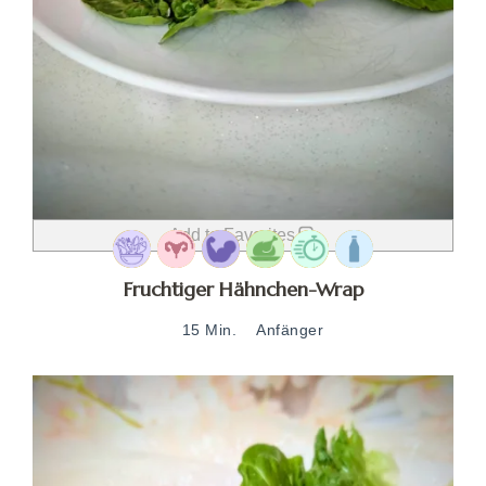
Add to Favorites
Fruchtiger Hähnchen-Wrap
15 Min.
Anfänger