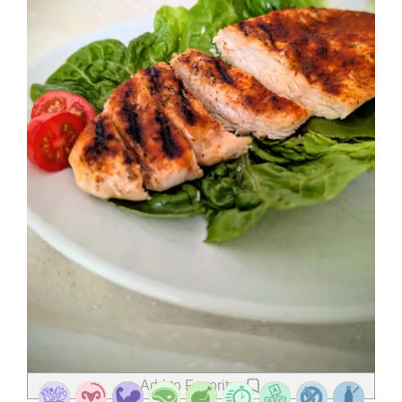
Add to Favorites