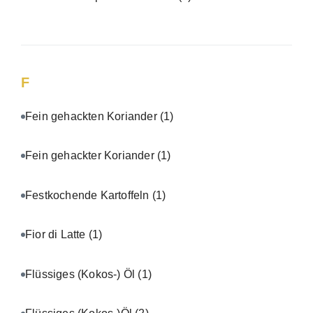
F
Fein gehackten Koriander
(1)
Fein gehackter Koriander
(1)
Festkochende Kartoffeln
(1)
Fior di Latte
(1)
Flüssiges (Kokos-) Öl
(1)