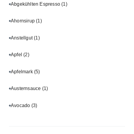
Abgekühlten Espresso
(1)
Ahornsirup
(1)
Anstellgut
(1)
Apfel
(2)
Apfelmark
(5)
Austernsauce
(1)
Avocado
(3)