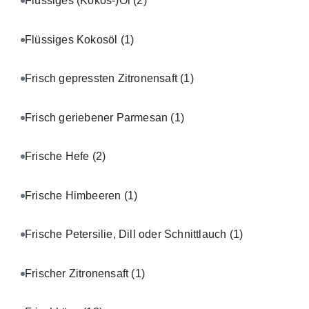
Flüssiges (Kokos-)Öl
(2)
Flüssiges Kokosöl
(1)
Frisch gepressten Zitronensaft
(1)
Frisch geriebener Parmesan
(1)
Frische Hefe
(2)
Frische Himbeeren
(1)
Frische Petersilie, Dill oder Schnittlauch
(1)
Frischer Zitronensaft
(1)