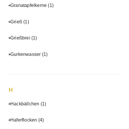
Granatapfelkerne
(1)
Grieß
(1)
Grießbrei
(1)
Gurkenwasser
(1)
H
Hackbällchen
(1)
Haferflocken
(4)