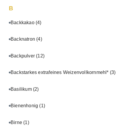
B
Backkakao
(4)
Backnatron
(4)
Backpulver
(12)
Backstarkes extrafeines Weizenvollkornmehl*
(3)
Basilikum
(2)
Bienenhonig
(1)
Birne
(1)