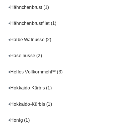
Hähnchenbrust
(1)
Hähnchenbrustfilet
(1)
Halbe Walnüsse
(2)
Haselnüsse
(2)
Helles Vollkornmehl**
(3)
Hokkaido Kürbis
(1)
Hokkaido-Kürbis
(1)
Honig
(1)