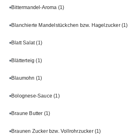
Bittermandel-Aroma
(1)
Blanchierte Mandelstückchen bzw. Hagelzucker
(1)
Blatt Salat
(1)
Blätterteig
(1)
Blaumohn
(1)
Bolognese-Sauce
(1)
Braune Butter
(1)
Braunen Zucker bzw. Vollrohrzucker
(1)