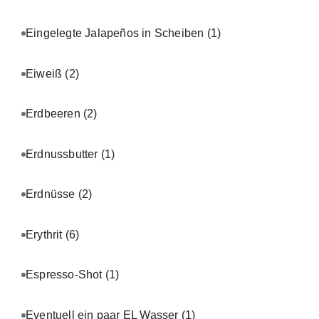
Eingelegte Jalapeños in Scheiben
(1)
Eiweiß
(2)
Erdbeeren
(2)
Erdnussbutter
(1)
Erdnüsse
(2)
Erythrit
(6)
Espresso-Shot
(1)
Eventuell ein paar EL Wasser
(1)