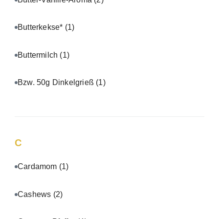
Butterkekse*
(1)
Buttermilch
(1)
Bzw. 50g Dinkelgrieß
(1)
C
Cardamom
(1)
Cashews
(2)