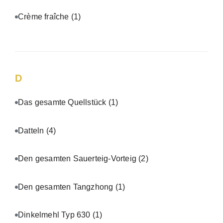
Crème fraîche
(1)
D
Das gesamte Quellstück
(1)
Datteln
(4)
Den gesamten Sauerteig-Vorteig
(2)
Den gesamten Tangzhong
(1)
Dinkelmehl Typ 630
(1)