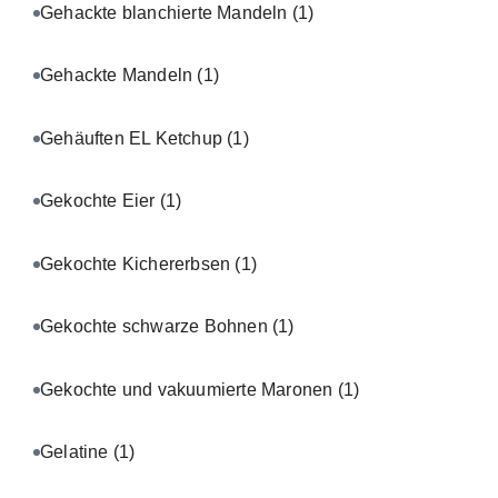
Gehackte blanchierte Mandeln
(1)
Gehackte Mandeln
(1)
Gehäuften EL Ketchup
(1)
Gekochte Eier
(1)
Gekochte Kichererbsen
(1)
Gekochte schwarze Bohnen
(1)
Gekochte und vakuumierte Maronen
(1)
Gelatine
(1)