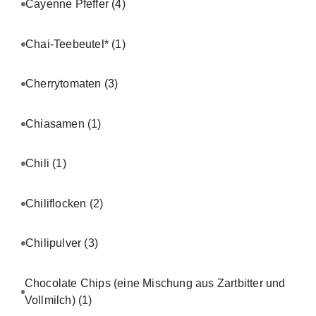
Cayenne Pfeffer
(4)
Chai-Teebeutel*
(1)
Cherrytomaten
(3)
Chiasamen
(1)
Chili
(1)
Chiliflocken
(2)
Chilipulver
(3)
Chocolate Chips (eine Mischung aus Zartbitter und
Vollmilch)
(1)