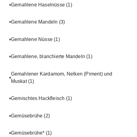
Gemahlene Haselnüsse
(1)
Gemahlene Mandeln
(3)
Gemahlene Nüsse
(1)
Gemahlene, blanchierte Mandeln
(1)
Gemahlener Kardamom, Nelken (Piment) und
Muskat
(1)
Gemischtes Hackfleisch
(1)
Gemüsebrühe
(2)
Gemüsebrühe*
(1)