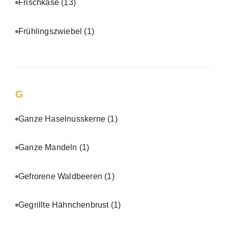
Frischkäse
(13)
Frühlingszwiebel
(1)
G
Ganze Haselnusskerne
(1)
Ganze Mandeln
(1)
Gefrorene Waldbeeren
(1)
Gegrillte Hähnchenbrust
(1)